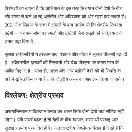
विशेषज्ञों का कहना है कि तालिबान के इस तरह के बयान दोनों देशों के बीच
लंबे समय से चले आ रहे असंतोष और अविश्वास को और गहरा कर सकते हैं।
2021 में तालिबान के सत्ता में लौटने के बाद उम्मीद थी कि क्षेत्रीय स्थिरता
बढ़ेगी — पर अब सीमा पर हमलों और टीटीपी जैसे समूहों की सक्रियता ने
तनाव बढ़ा दिया है।
सुरक्षा अधिकारियों ने इस्लामाबाद, पेशावर और क्वेटा में सुरक्षा चौकसी बढ़ा दी
है। संवेदनशील इलाकों की निगरानी और चेक‑पोस्ट्स पर सतत गश्त के
आदेश दिए गए हैं। साथ ही, भारत और अन्य पड़ोसी देशों को भी स्थिति के
बारे में सूचित किया गया है ताकि क्षेत्रीय असर का आकलन किया जा सके।
विश्लेषण: क्षेत्रीय प्रभाव
अफगानिस्तान‑पाकिस्तान तनाव का असर सिर्फ दोनों देशों तक सीमित नहीं
रहेगा। यदि संघर्ष बढ़ता है तो देशों के बीच व्यापार, शरणार्थी प्रवाह और
सुरक्षा सहयोग प्रभावित होंगे। अंतरराष्ट्रीय विश्लेषक चेतावनी दे रहे हैं कि