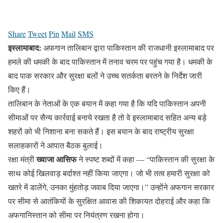
Share
Tweet
Pin
Mail
SMS
इस्लामाबाद:
अफगान तालिबान द्वारा पाकिस्तान की राजधानी इस्लामाबाद पर
हमले की धमकी के बाद पाकिस्तान में तनाव चरम पर पहुंच गया है। धमकी के
बाद पाक सरकार और सुरक्षा बलों ने उच्च सतर्कता बरतने के निर्देश जारी
किए हैं।
तालिबान के नेताओं के एक बयान में कहा गया है कि यदि पाकिस्तान अपनी
सीमाओं पर सैन्य कार्रवाई बनाये रखता है तो वे इस्लामाबाद सहित अन्य बड़े
शहरों को भी निशाना बना सकते हैं। इस बयान के बाद राष्ट्रीय सुरक्षा
सलाहकारों ने आपात बैठक बुलाई।
ख्वाजा आसिफ
रक्षा मंत्री
ने स्पष्ट शब्दों में कहा — “पाकिस्तान की सुरक्षा के
साथ कोई खिलवाड़ बर्दाश्त नहीं किया जाएगा। जो भी तत्व हमारी सुरक्षा को
खतरे में डालेंगे, उनका मुंहतोड़ जवाब दिया जाएगा।” उन्होंने अफगान सरकार
पर सीमा से आतंकियों के सुरक्षित आवास की शिकायत दोहराई और कहा कि
अफगानिस्तान को सीमा पर नियंत्रण रखना होगा।