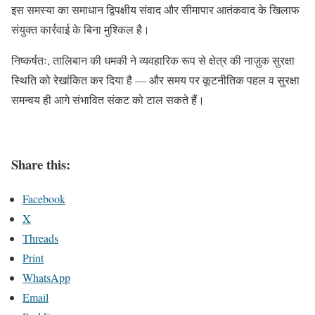
इस समस्या का समाधान द्विपक्षीय संवाद और सीमापार आतंकवाद के खिलाफ
संयुक्त कार्रवाई के बिना मुश्किल है।
निष्कर्षतः, तालिबान की धमकी ने व्यवहारिक रूप से क्षेत्र की नाज़ुक सुरक्षा
स्थिति को रेखांकित कर दिया है — और समय पर कूटनीतिक पहल व सुरक्षा
समन्वय ही आगे संभावित संकट को टाल सकते हैं।
Share this:
Facebook
X
Threads
Print
WhatsApp
Email