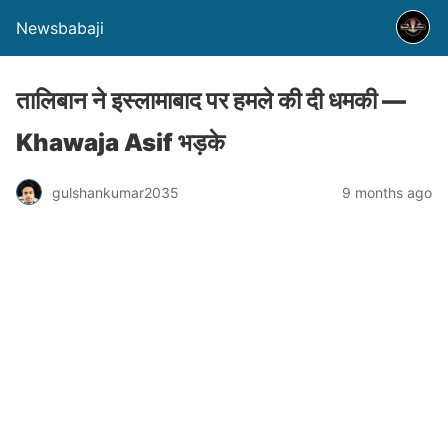
Newsbabaji
तालिबान ने इस्लामाबाद पर हमले की दी धमकी —
Khawaja Asif भड़के
gulshankumar2035
9 months ago