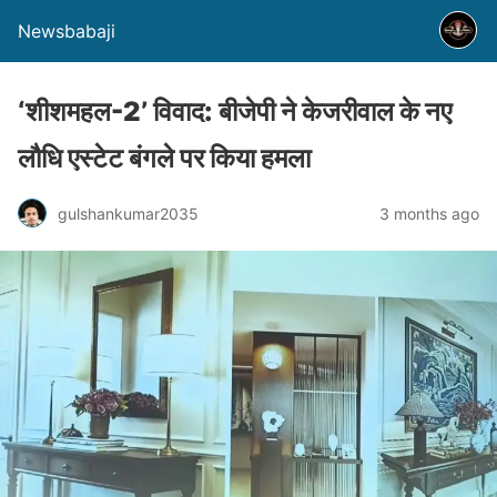
Newsbabaji
‘शीशमहल-2’ विवाद: बीजेपी ने केजरीवाल के नए
लौधि एस्टेट बंगले पर किया हमला
gulshankumar2035
3 months ago