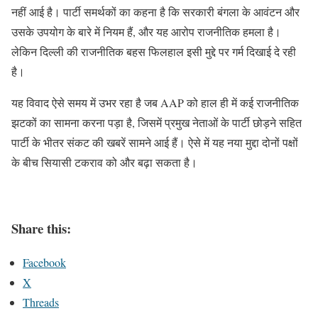
नहीं आई है। पार्टी समर्थकों का कहना है कि सरकारी बंगला के आवंटन और
उसके उपयोग के बारे में नियम हैं, और यह आरोप राजनीतिक हमला है।
लेकिन दिल्ली की राजनीतिक बहस फिलहाल इसी मुद्दे पर गर्म दिखाई दे रही
है।
यह विवाद ऐसे समय में उभर रहा है जब AAP को हाल ही में कई राजनीतिक
झटकों का सामना करना पड़ा है, जिसमें प्रमुख नेताओं के पार्टी छोड़ने सहित
पार्टी के भीतर संकट की खबरें सामने आई हैं। ऐसे में यह नया मुद्दा दोनों पक्षों
के बीच सियासी टकराव को और बढ़ा सकता है।
Share this:
Facebook
X
Threads