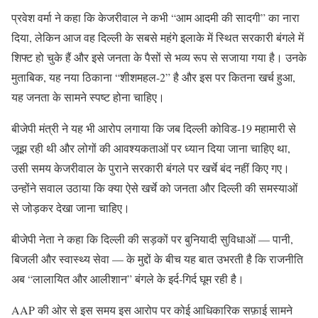
— ANI (@ANI)
April 25, 2026
प्रवेश वर्मा ने कहा कि केजरीवाल ने कभी “आम आदमी की सादगी” का नारा
दिया, लेकिन आज वह दिल्ली के सबसे महंगे इलाके में स्थित सरकारी बंगले में
शिफ्ट हो चुके हैं और इसे जनता के पैसों से भव्य रूप से सजाया गया है। उनके
मुताबिक, यह नया ठिकाना “शीशमहल-2” है और इस पर कितना खर्च हुआ,
यह जनता के सामने स्पष्ट होना चाहिए।
बीजेपी मंत्री ने यह भी आरोप लगाया कि जब दिल्ली कोविड-19 महामारी से
जूझ रही थी और लोगों की आवश्यकताओं पर ध्यान दिया जाना चाहिए था,
उसी समय केजरीवाल के पुराने सरकारी बंगले पर खर्चे बंद नहीं किए गए।
उन्होंने सवाल उठाया कि क्या ऐसे खर्चे को जनता और दिल्ली की समस्याओं
से जोड़कर देखा जाना चाहिए।
बीजेपी नेता ने कहा कि दिल्ली की सड़कों पर बुनियादी सुविधाओं — पानी,
बिजली और स्वास्थ्य सेवा — के मुद्दों के बीच यह बात उभरती है कि राजनीति
अब “लालायित और आलीशान” बंगले के इर्द-गिर्द घूम रही है।
AAP की ओर से इस समय इस आरोप पर कोई आधिकारिक सफ़ाई सामने