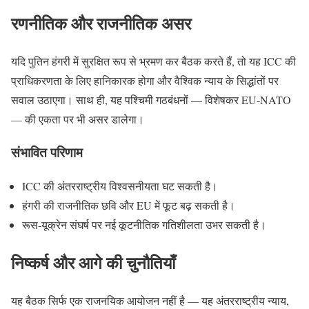
रणनीतिक और राजनीतिक असर
यदि पुतिन हंगरी में सुरक्षित रूप से भ्रमण कर बैठक करते हैं, तो यह ICC की
प्राधिकरणता के लिए हानिकारक होगा और वैश्विक न्याय के सिद्धांतों पर
सवाल उठाएगा। साथ ही, यह पश्चिमी गठबंधनों — विशेषकर EU‑NATO
— की एकता पर भी असर डालेगा।
संभावित परिणाम
ICC की अंतरराष्ट्रीय विश्वसनीयता घट सकती है।
हंगरी की राजनीतिक छवि और EU में फूट बढ़ सकती है।
रूस‑यूक्रेन संघर्ष पर नई कूटनीतिक गतिशीलता उभर सकती है।
निष्कर्ष और आगे की चुनौतियाँ
यह बैठक सिर्फ एक राजनयिक आयोजन नहीं है — यह अंतरराष्ट्रीय न्याय,