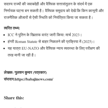
सदस्य राज्यों की जवाबदेही और वैश्विक सत्तासंतुलन के संदर्भ में एक
निर्णायक घटना बन सकती है। वैश्विक समुदाय को देखें कि किन कानूनी और
राजनैतिक औजारों से ऐसी स्थिति को नियंत्रित किया जा सकता है।
त्वरित तथ्य:
ICC ने पुतिन के खिलाफ वारंट जारी किया: मार्च 2023।
हंगरी Roman Statute से बाहर निकलने की प्रक्रिया में (2025)।
यह यात्रा EU‑NATO और वैश्विक न्याय व्यवस्था के लिए परीक्षण की
तरह मानी जा रही है।
लेखक: गुलशन कुमार (पत्रकार)
संपादन:https://babajinews.com/
Share this: