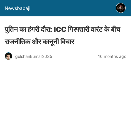
Newsbabaji
पुतिन का हंगरी दौरा: ICC गिरफ्तारी वारंट के बीच
राजनीतिक और कानूनी विचार
gulshankumar2035
10 months ago