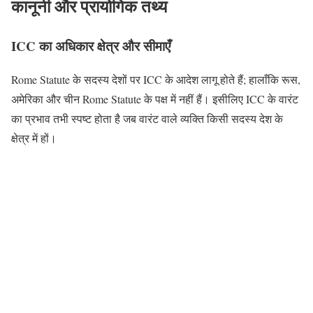
कानूनी और प्रायोगिक तथ्य
ICC का अधिकार क्षेत्र और सीमाएँ
Rome Statute के सदस्य देशों पर ICC के आदेश लागू होते हैं; हालाँकि रूस,
अमेरिका और चीन Rome Statute के पक्ष में नहीं हैं। इसीलिए ICC के वारंट
का प्रभाव तभी स्पष्ट होता है जब वारंट वाले व्यक्ति किसी सदस्य देश के
क्षेत्र में हों।