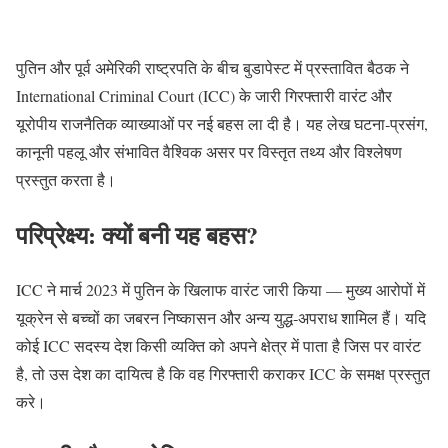
पुतिन और पूर्व अमेरिकी राष्ट्रपति के बीच बुडापेस्ट में प्रस्तावित बैठक ने
International Criminal Court (ICC) के जारी गिरफ्तारी वारंट और
यूरोपीय राजनैतिक व्याख्याओं पर नई बहस ला दी है। यह लेख घटना‑प्रसंग,
कानूनी पहलू और संभावित वैश्विक असर पर विस्तृत तथ्य और विश्लेषण
प्रस्तुत करता है।
परिप्रेक्ष्य: क्यों बनी यह बहस?
ICC ने मार्च 2023 में पुतिन के खिलाफ वारंट जारी किया — मुख्य आरोपों में
यूक्रेन से बच्चों का जबरन निष्कासन और अन्य युद्ध‑अपराध शामिल हैं। यदि
कोई ICC सदस्य देश किसी व्यक्ति को अपने क्षेत्र में पाता है जिस पर वारंट
है, तो उस देश का दायित्व है कि वह गिरफ्तारी कराकर ICC के समक्ष प्रस्तुत
करे।