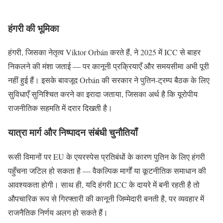
हंगरी की भूमिका
हंगरी, जिसका नेतृत्व Viktor Orbán करते हैं, ने 2025 में ICC से बाहर
निकलने की मंशा जताई — पर कानूनी प्रक्रियाएँ और समयसीमा अभी पूरी
नहीं हुई हैं। इसके बावजूद Orbán की सरकार ने पुतिन‑ट्रम्प बैठक के लिए
सुविधाएँ सुनिश्चित करने का इरादा जताया, जिसका अर्थ है कि यूरोपीय
राजनीतिक सहमति में दरार दिखती है।
यात्रा मार्ग और निष्पादन संबंधी चुनौतियाँ
रूसी विमानों पर EU के एयरस्पेस प्रतिबंधों के कारण पुतिन के लिए हंगरी
पहुँचना जटिल हो सकता है — वैकल्पिक मार्गों या कूटनीतिक समाधान की
आवश्यकता होगी। साथ ही, यदि हंगरी ICC के दायरे में बनी रहती है तो
औपचारिक रूप से गिरफ्तारी की कानूनी जिम्मेदारी बनती है, पर व्यवहार में
राजनैतिक निर्णय अलग हो सकते हैं।