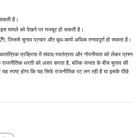
 सकती है।
था इस मामले को देखने पर मजबूर हो सकती है।
गे, जिससे चुनाव प्रचार और बूथ-कार्य अधिक तनावपूर्ण हो सकता है।
कतांत्रिक प्रक्रिया में संवाद-स्वतंत्रता और गोपनीयता को लेकर प्रश्न
र्फ राजनीतिक धरती को असर करता है, बल्कि जनता के बीच चुनाव की
 यह स्पष्ट होगा कि यह सिर्फ राजनीतिक रट लग रही है या इसके पीछे