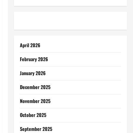
April 2026
February 2026
January 2026
December 2025
November 2025
October 2025
September 2025