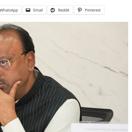
WhatsApp
Email
Reddit
Pinterest