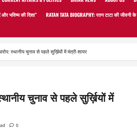
 और भविष्य की दिशा”
RATAN TATA BIOGRAPHY: रतन टाटा की जीवनी के बार
आरोप: स्थानीय चुनाव से पहले सुर्ख़ियों में मंत्री-शायर
थानीय चुनाव से पहले सुर्ख़ियों में
ead
0