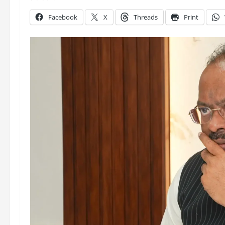
Facebook
X
Threads
Print