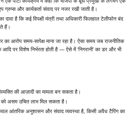
पार्टी कार्यक्रम में कहा कि भाजपा के बूथ प्रमुखों के लगभग एक
ाट्सएप ग्रुप्स और कार्यकर्ता संवाद पर नजर रखी जाती है।
दावा है कि कई विपक्षी मंत्री तथा अधिकारी फिलहाल टेलीफोन बंद
े हैं।
रकार का आरोप समय-सापेक्ष माना जा रहा है। ऐसा समय जब राजनीतिक
क आदि पर विशेष निर्भरता होती है — ऐसे में ‘निगरानी’ का डर और भी
भिव्यक्ति की आज़ादी का मामला बन सकता है।
 पक्ष को असम उचित लाभ मिल सकता है।
श्य केवल आंतरिक अनुशासन और संवाद व्यवस्था है, किसी अवैध टैपिंग का