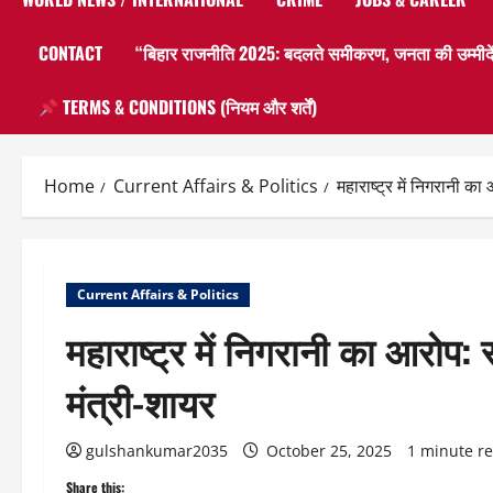
CONTACT
“बिहार राजनीति 2025: बदलते समीकरण, जनता की उम्मीदें
TERMS & CONDITIONS (नियम और शर्तें)
Home
Current Affairs & Politics
महाराष्ट्र में निगरानी का 
Current Affairs & Politics
महाराष्ट्र में निगरानी का आरोप: स्
मंत्री-शायर
gulshankumar2035
October 25, 2025
1 minute r
Share this: