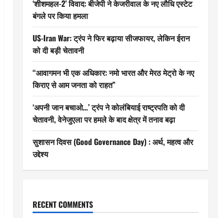
‘शीशमहल-2’ विवाद: बीजेपी ने केजरीवाल के नए लौधि एस्टेट
बंगले पर किया हमला
US-Iran War: ट्रंप ने फिर बढ़ाया सीजफायर, लेकिन ईरान
को दी बड़ी चेतावनी
“आवागमन भी एक अधिकार: नमो भारत और मेरठ मेट्रो के नए
किराए से आम जनता को राहत”
‘अपनी जान बचाओ…’ ट्रंप ने कोलंबियाई राष्ट्रपति को दी
चेतावनी, वेनेजुएला पर हमले के बाद क्षेत्र में तनाव बढ़ा
सुशासन दिवस (Good Governance Day) : अर्थ, महत्व और
उद्देश्य
RECENT COMMENTS