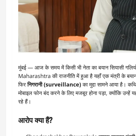
मुंबई — आज के समय में किसी भी नेता का बयान सियासी गलियों 
Maharashtra की राजनीति में हुआ है यहाँ एक मंत्री के ब
फिर
निगरानी (
surveillance)
का मुद्दा सामने आया है। कथित
मोबाइल फोन बंद करने के लिए मजबूर होना पड़ा, क्योंकि उन्हें 
रहे हैं।
आरोप क्या हैं?