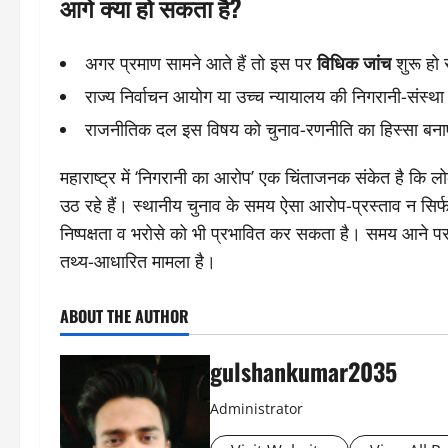
आगे क्या हो सकता है?
अगर प्रमाण सामने आते हैं तो इस पर
विधिक जांच
शुरू हो
राज्य निर्वाचन आयोग या उच्च न्यायालय की निगरानी-संस्
राजनीतिक दल इस विषय को चुनाव-रणनीति का हिस्सा बनाएँ
महाराष्ट्र में ‘निगरानी का आरोप’ एक चिंताजनक संकेत है कि लो
उठ रहे हैं। स्थानीय चुनाव के समय ऐसा आरोप-प्रस्ताव न सि
निष्पक्षता व भरोसे को भी प्रभावित कर सकता है। समय आने पर
तथ्य-आधारित मामला है।
ABOUT THE AUTHOR
gulshankumar2035
Administrator