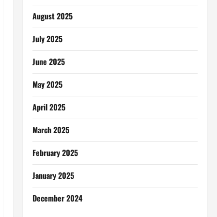
August 2025
July 2025
June 2025
May 2025
April 2025
March 2025
February 2025
January 2025
December 2024