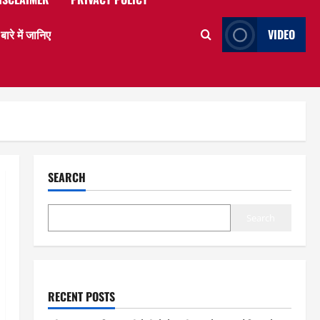
े में जानिए
VIDEO
SEARCH
Search
RECENT POSTS