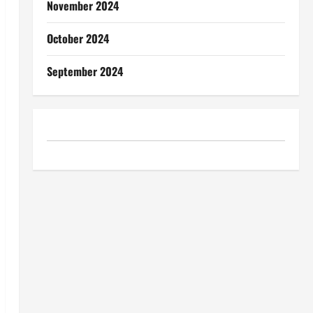
November 2024
October 2024
September 2024