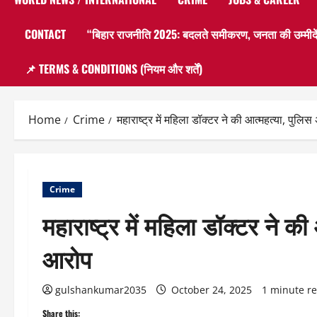
CONTACT
“बिहार राजनीति 2025: बदलते समीकरण, जनता की उम्मीदें
📌 TERMS & CONDITIONS (नियम और शर्तें)
Home
Crime
महाराष्ट्र में महिला डॉक्टर ने की आत्महत्या, पु
Crime
महाराष्ट्र में महिला डॉक्टर ने 
आरोप
gulshankumar2035
October 24, 2025
1 minute r
Share this: