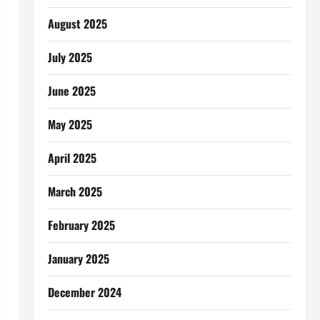
August 2025
July 2025
June 2025
May 2025
April 2025
March 2025
February 2025
January 2025
December 2024