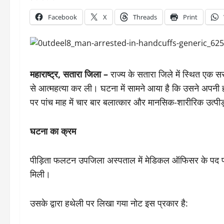
Facebook
X
Threads
Print
महाराष्ट्र, सतारा जिला –
राज्य के सतारा जिले में स्थित एक सर
से आत्महत्या कर ली। घटना में सामने आया है कि उसने अपनी 
पर पांच माह में चार बार बलात्कार और मानसिक-शारीरिक उत्प
घटना का क्रम
पीड़िता फलटन उपजिला अस्पताल में मेडिकल ऑफिसर के पद पर 
मिली।
उसके द्वारा हथेली पर लिखा गया नोट इस प्रकार है: