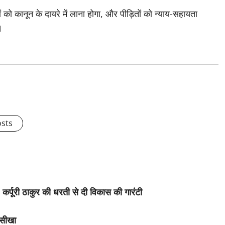
 को कानून के दायरे में लाना होगा, और पीड़ितों को न्याय-सहायता
।
osts
कर्पूरी ठाकुर की धरती से दी विकास की गारंटी
 सीखा