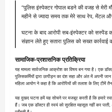
“पुलिस इंस्पेक्टर गोपाल बडने की वजह से मेरी 
महीने से ज्यादा समय तक मेरे साथ रेप, मेंटल
घटना के बाद आरोपी सब-इंस्पेक्टर को सस्पेंड 
संज्ञान लेते हुए सतारा पुलिस को सख्त कार्रवाई क
सामाजिक-प्रशासनिक प्रतिक्रिया
यह मामला सार्वजनिक आक्रोश का विषय बन गया है। एक डॉक्टर, ज
पुलिसकर्मियों द्वारा उत्पीड़न का दंश सहा और अंत में अपनी जा
महिला आयोग ने कहा है कि आरोपियों की तलाश के लिए टीमें तैन
यह दुखद घटना हमें यह सोचने पर मजबूर करती है कि हमारे स्वास
हैं। जब एक डॉक्टर ही स्वयं को सुरक्षित महसूस नहीं कर पाती,
पहुँचती है।