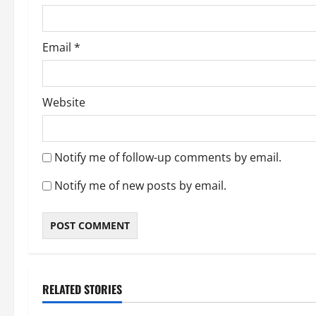
n
Email
*
Website
Notify me of follow-up comments by email.
Notify me of new posts by email.
RELATED STORIES