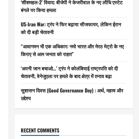
‘शीशमहल-2’ विवाद: बीजेपी ने केजरीवाल के नए लौधि एस्टेट
बंगले पर किया हमला
US-Iran War: ट्रंप ने फिर बढ़ाया सीजफायर, लेकिन ईरान
को दी बड़ी चेतावनी
“आवागमन भी एक अधिकार: नमो भारत और मेरठ मेट्रो के नए
किराए से आम जनता को राहत”
‘अपनी जान बचाओ…’ ट्रंप ने कोलंबियाई राष्ट्रपति को दी
चेतावनी, वेनेजुएला पर हमले के बाद क्षेत्र में तनाव बढ़ा
सुशासन दिवस (Good Governance Day) : अर्थ, महत्व और
उद्देश्य
RECENT COMMENTS