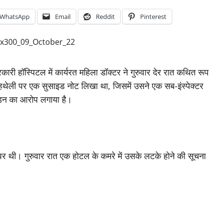
WhatsApp
Email
Reddit
Pinterest
कारी हॉस्पिटल में कार्यरत महिला डॉक्टर ने गुरुवार देर रात कथित रूप
हथेली पर एक सुसाइड नोट लिखा था, जिसमें उसने एक सब-इंस्पेक्टर
ीड़न का आरोप लगाया है।
थी। गुरुवार रात एक होटल के कमरे में उसके लटके होने की सूचना