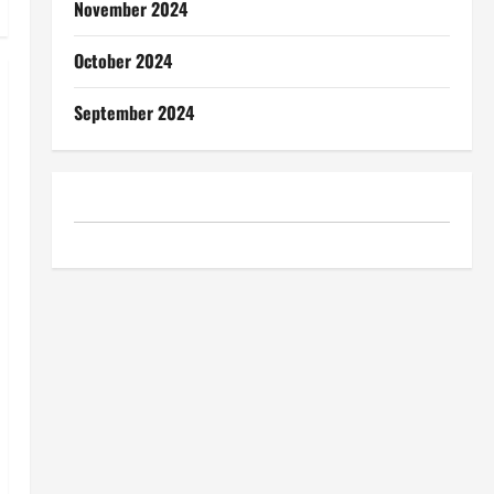
November 2024
October 2024
September 2024