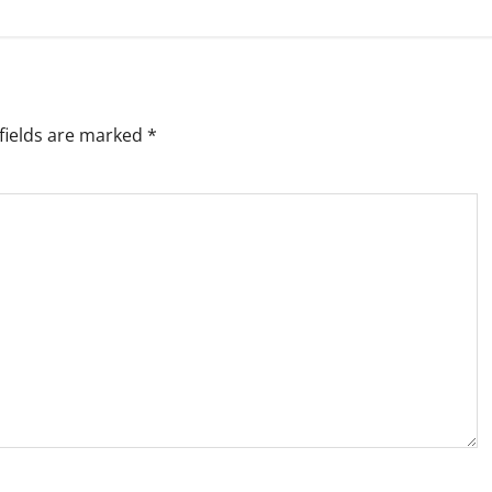
fields are marked
*