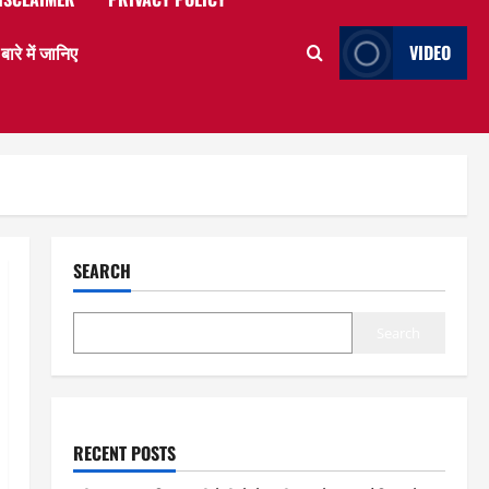
े में जानिए
VIDEO
SEARCH
Search
RECENT POSTS