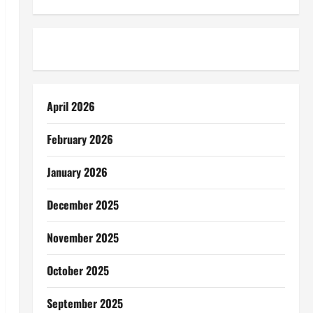
April 2026
February 2026
January 2026
December 2025
November 2025
October 2025
September 2025