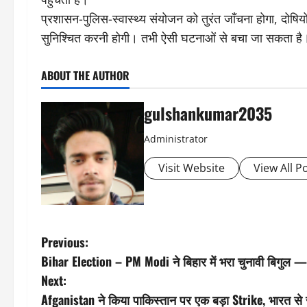
प्रशासन-पुलिस-स्वास्थ्य संयोजन को तुरंत जाँचना होगा, दोषियों
सुनिश्चित करनी होगी। तभी ऐसी घटनाओं से बचा जा सकता है
ABOUT THE AUTHOR
gulshankumar2035
Administrator
Visit Website
View All P
P
Previous:
Bihar Election – PM Modi ने बिहार में भरा चुनावी बिगुल — 
o
Next:
s
Afganistan ने किया पाकिस्तान पर एक बड़ा Strike, भारत से