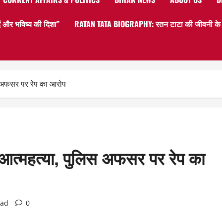
 और भविष्य की दिशा”
RATAN TATA BIOGRAPHY: रतन टाटा की जीवनी के बार
लिस अफसर पर रेप का आरोप
की आत्महत्या, पुलिस अफसर पर रेप का
ead
0