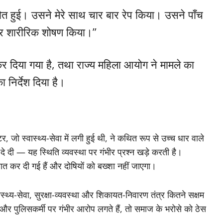
मौत हुई। उसने मेरे साथ चार बार रेप किया। उसने पाँच
 और शारीरिक शोषण किया।”
कर दिया गया है, तथा राज्य महिला आयोग ने मामले का
ा निर्देश दिया है।
ो स्वास्थ्य-सेवा में लगी हुई थी, ने कथित रूप से उच्च धार वाले
न दे दी — यह स्थिति व्यवस्था पर गंभीर प्रश्न खड़े करती है।
ात कर दी गई हैं और दोषियों को बख्शा नहीं जाएगा।
्थ्य-सेवा, सुरक्षा-व्यवस्था और शिकायत-निवारण तंत्र कितने सक्षम
 और पुलिसकर्मी पर गंभीर आरोप लगते हैं, तो समाज के भरोसे को ठेस