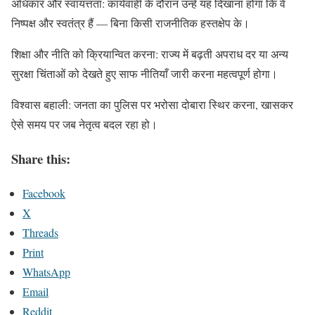
अधिकार और स्वायत्तता: कार्यवाही के दौरान उन्हें यह दिखाना होगा कि वे
निष्पक्ष और स्वतंत्र हैं — बिना किसी राजनीतिक हस्तक्षेप के।
शिक्षा और नीति को क्रियान्वित करना: राज्य में बढ़ती अपराध दर या अन्य
सुरक्षा चिंताओं को देखते हुए साफ नीतियाँ जारी करना महत्वपूर्ण होगा।
विश्वास बहाली: जनता का पुलिस पर भरोसा दोबारा स्थिर करना, खासकर
ऐसे समय पर जब नेतृत्व बदल रहा हो।
Share this:
Facebook
X
Threads
Print
WhatsApp
Email
Reddit