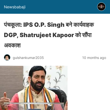
Newsbabaji
पंचकूला: IPS O.P. Singh बने कार्यवाहक
DGP, Shatrujeet Kapoor को सौंपा
अवकाश
gulshankumar2035
10 months ago