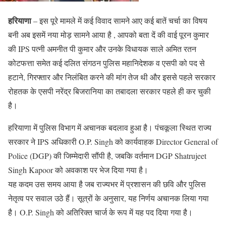
हरियाणा
– इस पूरे मामले में कई विवाद सामने आए कई बातें चर्चा का विषय
बनी अब इसमें नया मोड़ सामने आया है , आपको बता दें की वाई पूरन कुमार
की IPS पत्नी अमनीत पी कुमार और उनके विधायक साले अमित रतन
कोटफत्ता समेत कई दलित संगठन पुलिस महानिदेशक व एसपी को पद से
हटाने, गिरफ्तार और निलंबित करने की मांग तेज थी और इससे पहले सरकार
रोहतक के एसपी नरेंद्र बिजरानिया का तबादला सरकार पहले ही कर चुकी
है।
हरियाणा में पुलिस विभाग में अचानक बदलाव हुआ है। पंचकूला स्थित राज्य
सरकार ने IPS अधिकारी O.P. Singh को कार्यवाहक Director General of
Police (DGP) की जिम्मेदारी सौंपी है, जबकि वर्तमान DGP Shatrujeet
Singh Kapoor को अवकाश पर भेज दिया गया है।
यह कदम उस समय आया है जब राज्यभर में प्रशासन की छवि और पुलिस
नेतृत्व पर सवाल उठे हैं। सूत्रों के अनुसार, यह निर्णय अचानक लिया गया
है। O.P. Singh को अतिरिक्त चार्ज के रूप में यह पद दिया गया है।