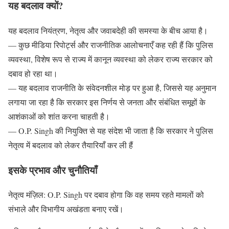
यह बदलाव क्यों?
यह बदलाव नियंत्रण, नेतृत्व और जवाबदेही की समस्या के बीच आया है।
— कुछ मीडिया रिपोर्ट्स और राजनीतिक आलोचनाएँ कह रही हैं कि पुलिस
व्यवस्था, विशेष रूप से राज्य में कानून व्यवस्था को लेकर राज्य सरकार को
दबाव हो रहा था।
— यह बदलाव राजनीति के संवेदनशील मोड़ पर हुआ है, जिससे यह अनुमान
लगाया जा रहा है कि सरकार इस निर्णय से जनता और संबंधित समूहों के
आशंकाओं को शांत करना चाहती है।
— O.P. Singh की नियुक्ति से यह संदेश भी जाता है कि सरकार ने पुलिस
नेतृत्व में बदलाव को लेकर तैयारियाँ कर ली हैं
इसके प्रभाव और चुनौतियाँ
नेतृत्व मंज़िल: O.P. Singh पर दबाव होगा कि वह समय रहते मामलों को
संभाले और विभागीय अखंडता बनाए रखें।