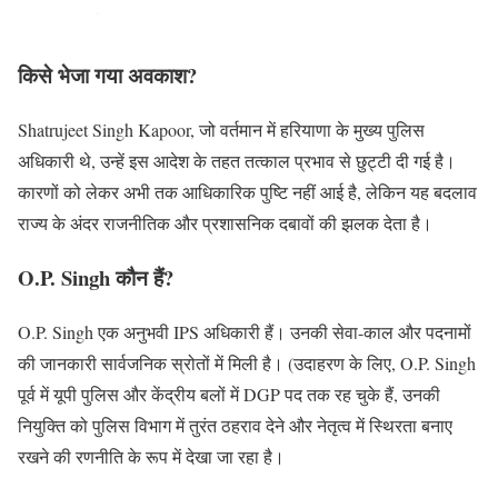
किसे भेजा गया अवकाश?
Shatrujeet Singh Kapoor, जो वर्तमान में हरियाणा के मुख्य पुलिस
अधिकारी थे, उन्हें इस आदेश के तहत तत्काल प्रभाव से छुट्टी दी गई है।
कारणों को लेकर अभी तक आधिकारिक पुष्टि नहीं आई है, लेकिन यह बदलाव
राज्य के अंदर राजनीतिक और प्रशासनिक दबावों की झलक देता है।
O.P. Singh कौन हैं?
O.P. Singh एक अनुभवी IPS अधिकारी हैं। उनकी सेवा-काल और पदनामों
की जानकारी सार्वजनिक स्रोतों में मिली है। (उदाहरण के लिए, O.P. Singh
पूर्व में यूपी पुलिस और केंद्रीय बलों में DGP पद तक रह चुके हैं, उनकी
नियुक्ति को पुलिस विभाग में तुरंत ठहराव देने और नेतृत्व में स्थिरता बनाए
रखने की रणनीति के रूप में देखा जा रहा है।