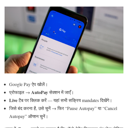
Google Pay ऐप खोलें।
AutoPay
प्रोफाइल →
सेक्शन में जाएँ।
Live
टैब पर क्लिक करें — यहां सभी सक्रिय mandates दिखेंगे।
जिसे बंद करना है, उसे चुनें → फिर “Pause Autopay” या “Cancel
Autopay” ऑप्शन चुनें।