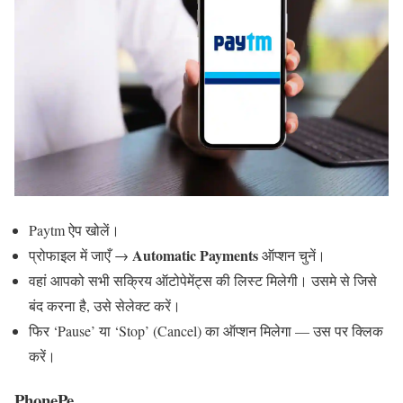
Paytm ऐप खोलें।
Automatic Payments
प्रोफाइल में जाएँ →
ऑप्शन चुनें।
वहां आपको सभी सक्रिय ऑटोपेमेंट्स की लिस्ट मिलेगी। उसमे से जिसे
बंद करना है, उसे सेलेक्ट करें।
फिर ‘Pause’ या ‘Stop’ (Cancel) का ऑप्शन मिलेगा — उस पर क्लिक
करें।
PhonePe