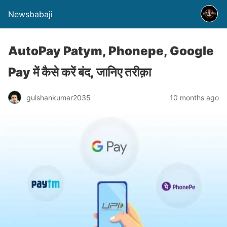
Newsbabaji
AutoPay Patym, Phonepe, Google
Pay में कैसे करें बंद, जानिए तरीक़ा
gulshankumar2035
10 months ago