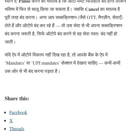
Pause
ध्यान दें:
करने का मतलब है कि ऑटो-पेमेंट फिलहाल बंद होगा लेकिन
Cancel
भविष्य में फिर से चालू किया जा सकता है। जबकि
का मतलब है
पूरी तरह बंद करना। अगर आप सब्सक्रिप्शन (जैसे OTT, मैगज़ीन, सेवाएँ)
लेते हैं और ऑटोपे बंद कर रहे हैं — तो उस सेवा से भी अपना सब्सक्रिप्शन
बंद करना जरूरी है, सिर्फ ऑटोपे बंद करने से वह सेवा स्वतः बंद नहीं हो
जाती।
यदि ऐप में ऑटोपे विकल्प नहीं दिख रहा है, तो आपके बैंक के ऐप में
‘Mandates’ या ‘UPI mandates’ सेक्शन में देखना चाहिए — कभी-कभी
उस ओर से भी बंद करना पड़ता है।
Share this:
Facebook
X
Threads