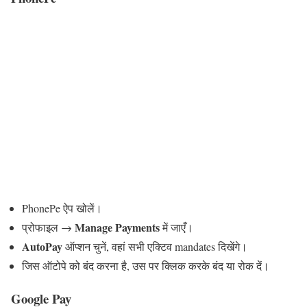
PhonePe ऐप खोलें।
Manage Payments
प्रोफाइल →
में जाएँ।
AutoPay
ऑप्शन चुनें, वहां सभी एक्टिव mandates दिखेंगे।
जिस ऑटोपे को बंद करना है, उस पर क्लिक करके बंद या रोक दें।
Google Pay