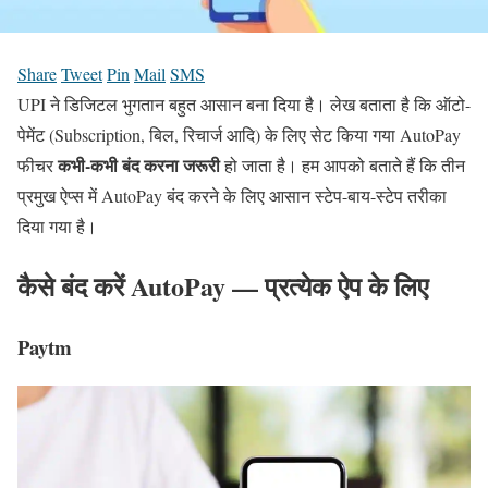
Share
Tweet
Pin
Mail
SMS
UPI ने डिजिटल भुगतान बहुत आसान बना दिया है। लेख बताता है कि ऑटो-
पेमेंट (Subscription, बिल, रिचार्ज आदि) के लिए सेट किया गया AutoPay
कभी-कभी बंद करना जरूरी
फीचर
हो जाता है। हम आपको बताते हैं कि तीन
प्रमुख ऐप्स में AutoPay बंद करने के लिए आसान स्टेप-बाय-स्टेप तरीका
दिया गया है।
कैसे बंद करें AutoPay — प्रत्येक ऐप के लिए
Paytm