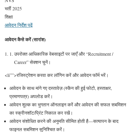
NVS
भर्ती 2025
शिक्षा
आवेदन निर्देश पढ़ें
आवेदन कैसे करें (सारांश)
उपरोक्त आधिकारिक वेबसाइटों पर जाएँ और “Recruitment /
Career” सेक्शन चुनें।
<li””>रजिस्ट्रेशन करवा कर लॉगिन करें और आवेदन फॉर्म भरें।
आवेदन के साथ मांगे गए दस्तावेज़ (स्कैन की हुई फोटो, हस्ताक्षर,
प्रमाणपत्र) अपलोड करें।
आवेदन शुल्क का भुगतान ऑनलाइन करें और आवेदन की सफल सबमिशन
का स्क्रीनशॉट/प्रिंट निकाल कर रखें।
आवेदन संशोधित करने की अनुमति सीमित होती है—सत्यापन के बाद
फाइनल सबमिशन सुनिश्चित करें।