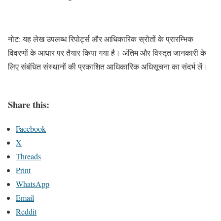
नोट: यह लेख उपलब्ध रिपोर्ट्स और आधिकारिक स्रोतों के प्रारम्भिक
विवरणों के आधार पर तैयार किया गया है। अंतिम और विस्तृत जानकारी के
लिए संबंधित संस्थानों की प्रकाशित आधिकारिक अधिसूचना का संदर्भ लें।
Share this:
Facebook
X
Threads
Print
WhatsApp
Email
Reddit