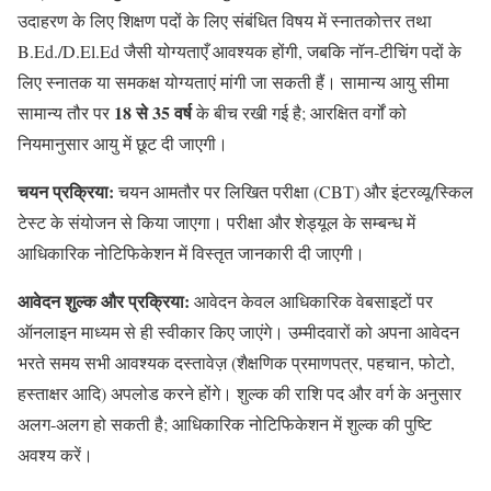
उदाहरण के लिए शिक्षण पदों के लिए संबंधित विषय में स्नातकोत्तर तथा
B.Ed./D.El.Ed जैसी योग्यताएँ आवश्यक होंगी, जबकि नॉन‑टीचिंग पदों के
लिए स्नातक या समकक्ष योग्यताएं मांगी जा सकती हैं। सामान्य आयु सीमा
18 से 35 वर्ष
सामान्य तौर पर
के बीच रखी गई है; आरक्षित वर्गों को
नियमानुसार आयु में छूट दी जाएगी।
चयन प्रक्रिया:
चयन आमतौर पर लिखित परीक्षा (CBT) और इंटरव्यू/स्किल
टेस्ट के संयोजन से किया जाएगा। परीक्षा और शेड्यूल के सम्बन्ध में
आधिकारिक नोटिफिकेशन में विस्तृत जानकारी दी जाएगी।
आवेदन शुल्क और प्रक्रिया:
आवेदन केवल आधिकारिक वेबसाइटों पर
ऑनलाइन माध्यम से ही स्वीकार किए जाएंगे। उम्मीदवारों को अपना आवेदन
भरते समय सभी आवश्यक दस्तावेज़ (शैक्षणिक प्रमाणपत्र, पहचान, फोटो,
हस्ताक्षर आदि) अपलोड करने होंगे। शुल्क की राशि पद और वर्ग के अनुसार
अलग‑अलग हो सकती है; आधिकारिक नोटिफिकेशन में शुल्क की पुष्टि
अवश्य करें।