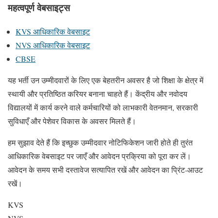
महत्वपूर्ण वेबसाइट्स
KVS आधिकारिक वेबसाइट
NVS आधिकारिक वेबसाइट
CBSE
यह भर्ती उन उम्मीदवारों के लिए एक बेहतरीन अवसर है जो शिक्षा के क्षेत्र में
स्थायी और प्रतिष्ठित करियर बनाना चाहते हैं। केंद्रीय और नवोदय
विद्यालयों में कार्य करने वाले कर्मचारियों को लाभकारी वेतनमान, सरकारी
सुविधाएँ और पेशेवर विकास के अवसर मिलते हैं।
हम सुझाव देते हैं कि इच्छुक उम्मीदवार नोटिफिकेशन जारी होते ही तुरंत
आधिकारिक वेबसाइट पर जाएँ और आवेदन प्रक्रिया को पूरा कर लें।
आवेदन के समय सभी दस्तावेज सत्यापित रखें और आवेदन का प्रिंट‑आउट
रखें।
KVS