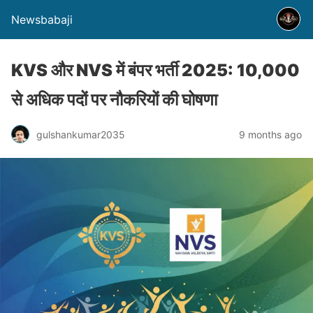
Newsbabaji
KVS और NVS में बंपर भर्ती 2025: 10,000
से अधिक पदों पर नौकरियों की घोषणा
gulshankumar2035
9 months ago