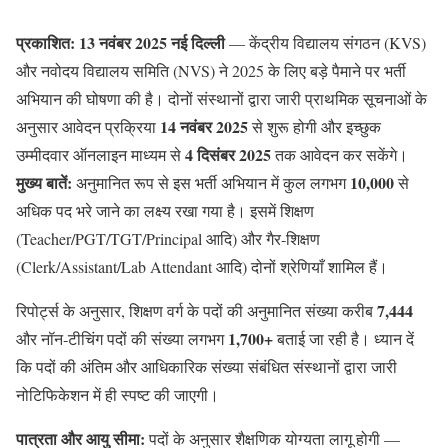
प्रकाशित: 13 नवंबर 2025 नई दिल्ली
— केंद्रीय विद्यालय संगठन (KVS)
और नवोदय विद्यालय समिति (NVS) ने 2025 के लिए बड़े पैमाने पर भर्ती
अभियान की घोषणा की है। दोनों संस्थानों द्वारा जारी प्राथमिक सूचनाओं के
14 नवंबर 2025
अनुसार आवेदन प्रक्रिया
से शुरू होगी और इच्छुक
4 दिसंबर 2025
उम्मीदवार ऑनलाइन माध्यम से
तक आवेदन कर सकेंगे।
मुख्य बातें:
10,000
अनुमानित रूप से इस भर्ती अभियान में कुल लगभग
से
अधिक पद भरे जाने का लक्ष्य रखा गया है। इसमें शिक्षण
(Teacher/PGT/TGT/Principal आदि) और गैर‑शिक्षण
(Clerk/Assistant/Lab Attendant आदि) दोनों श्रेणियाँ शामिल हैं।
7,444
रिपोर्ट्स के अनुसार, शिक्षण वर्ग के पदों की अनुमानित संख्या करीब
1,700+
और नॉन‑टीचिंग पदों की संख्या लगभग
बताई जा रही है। ध्यान दें
कि पदों की अंतिम और आधिकारिक संख्या संबंधित संस्थानों द्वारा जारी
नोटिफिकेशन में ही स्पष्ट की जाएगी।
पात्रता और आयु सीमा:
पदों के अनुसार शैक्षणिक योग्यता लागू होगी —