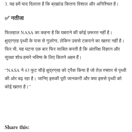
यह हमें याद दिलाता है कि ब्रह्मांड कितना विशाल और अनिश्चित है।
✅ नतीजा
फिलहाल NASA का कहना है कि घबराने की कोई ज़रूरत नहीं है।
क्षुद्रग्रह पृथ्वी के पास से गुज़रेगा, लेकिन उससे टकराने का खतरा नहीं है।
फिर भी, यह घटना एक बार फिर साबित करती है कि अंतरिक्ष विज्ञान और
सुरक्षा शोध हमारे भविष्य के लिए कितने अहम हैं।
“NASA ने 43 फुट चौड़े क्षुद्रग्रह को ट्रैक किया है जो तेज़ रफ्तार से पृथ्वी
की ओर बढ़ रहा है। जानिए इसकी पूरी जानकारी और क्या इससे पृथ्वी को
कोई खतरा है।”
Share this: