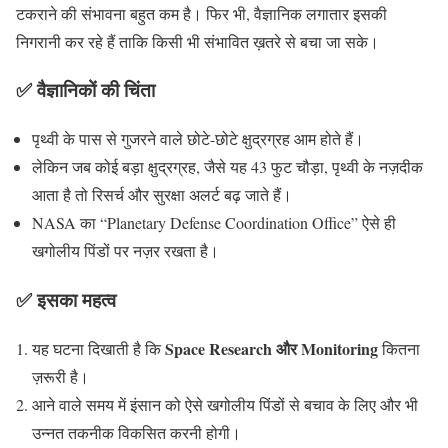
टकराने की संभावना बहुत कम है। फिर भी, वैज्ञानिक लगातार इसकी
निगरानी कर रहे हैं ताकि किसी भी संभावित ख़तरे से बचा जा सके।
✅ वैज्ञानिकों की चिंता
पृथ्वी के पास से गुजरने वाले छोटे-छोटे क्षुद्रग्रह आम होते हैं।
लेकिन जब कोई बड़ा क्षुद्रग्रह, जैसे यह 43 फुट चौड़ा, पृथ्वी के नज़दीक
आता है तो रिसर्च और सुरक्षा अलर्ट बढ़ जाते हैं।
NASA का “Planetary Defense Coordination Office” ऐसे ही
खगोलीय पिंडों पर नज़र रखता है।
✅ इसका महत्व
Space Research और Monitoring
यह घटना दिखाती है कि
कितना
ज़रूरी है।
आने वाले समय में इंसान को ऐसे खगोलीय पिंडों से बचाव के लिए और भी
उन्नत तकनीक विकसित करनी होगी।