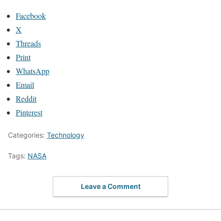
Facebook
X
Threads
Print
WhatsApp
Email
Reddit
Pinterest
Categories:
Technology
Tags:
NASA
Leave a Comment