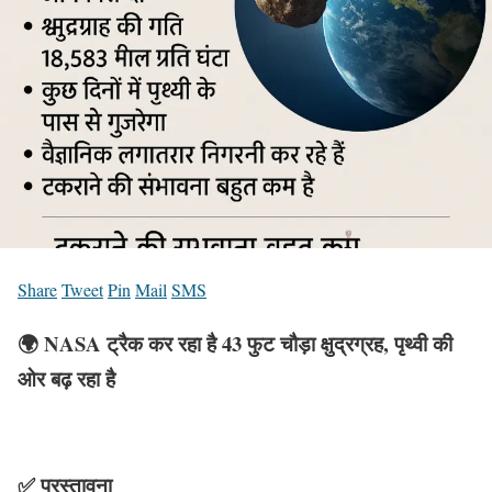
Share
Tweet
Pin
Mail
SMS
🌍 NASA ट्रैक कर रहा है 43 फुट चौड़ा क्षुद्रग्रह, पृथ्वी की
ओर बढ़ रहा है
✅ प्रस्तावना