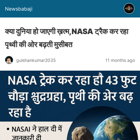
Newsbabaji
क्या दुनिया हो जाएगी ख़त्म,NASA ट्रैक कर रहा
पृथ्वी की ओर बढ़ती मुसीबत
gulshankumar2035
11 months ago