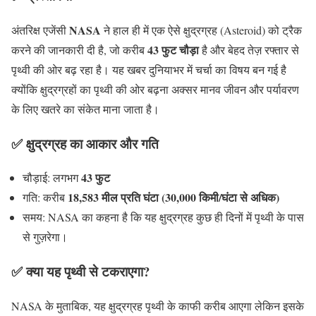
NASA
अंतरिक्ष एजेंसी
ने हाल ही में एक ऐसे क्षुद्रग्रह (Asteroid) को ट्रैक
43 फुट चौड़ा
करने की जानकारी दी है, जो करीब
है और बेहद तेज़ रफ्तार से
पृथ्वी की ओर बढ़ रहा है। यह खबर दुनियाभर में चर्चा का विषय बन गई है
क्योंकि क्षुद्रग्रहों का पृथ्वी की ओर बढ़ना अक्सर मानव जीवन और पर्यावरण
के लिए खतरे का संकेत माना जाता है।
✅ क्षुद्रग्रह का आकार और गति
43 फुट
चौड़ाई: लगभग
18,583 मील प्रति घंटा (30,000 किमी/घंटा से अधिक)
गति: करीब
समय: NASA का कहना है कि यह क्षुद्रग्रह कुछ ही दिनों में पृथ्वी के पास
से गुज़रेगा।
✅ क्या यह पृथ्वी से टकराएगा?
NASA के मुताबिक, यह क्षुद्रग्रह पृथ्वी के काफी करीब आएगा लेकिन इसके