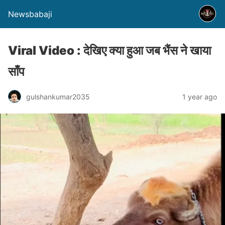
Newsbabaji
Viral Video : देखिए क्या हुआ जब भैंस ने खाया
साँप
gulshankumar2035
1 year ago