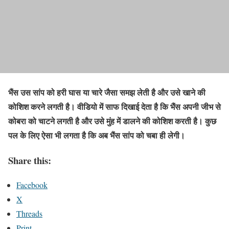
भैंस उस सांप को हरी घास या चारे जैसा समझ लेती है और उसे खाने की
कोशिश करने लगती है। वीडियो में साफ दिखाई देता है कि भैंस अपनी जीभ से
कोबरा को चाटने लगती है और उसे मुंह में डालने की कोशिश करती है। कुछ
पल के लिए ऐसा भी लगता है कि अब भैंस सांप को चबा ही लेगी।
Share this:
Facebook
X
Threads
Print