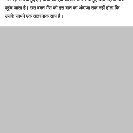
पहुंच जाता है। उस वक्त भैंस को इस बात का अंदाजा तक नहीं होता कि
उसके सामने एक खतरनाक सांप है।