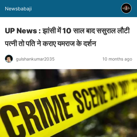
Newsbabaji
UP News : झांसी में 10 साल बाद ससुराल लौटी
पत्नी तो पति ने कराए यमराज के दर्शन
gulshankumar2035
10 months ago