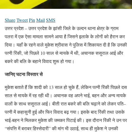
Share
Tweet
Pin
Mail
SMS
उत्तर प्रदेश – उत्तर प्रदेश के झांसी जिले के उल्दन थाना क्षेत्र के ग्राम
पलरा में एक ऐसा मामला सामने आया है जिसने इलाके के लोगों को हैरान कर
दिया। यहाँ के रहने वाले मुकेश श्रीवास ने पुलिस में शिकायत दी है कि उनकी
पत्नी रिंकी, जो पिछले 10 साल से मायके में थी, अचानक ससुराल आई और
बकरे की बलि के बहाने विवाद शुरू हो गया।
जानिए घटना विस्तार से
मुकेश बताते हैं कि शादी को 13 साल हो चुके हैं, लेकिन पत्नी रिंकी पिछले दस
साल से मायके में रह रही थी। अचानक वह अपने भाई, बहन और अन्य मायके
वालों के साथ ससुराल आई। बीती रात बकरे की बलि चढ़ाने को लेकर पति–
पत्नी में कहासुनी हुई और फिर विवाद बढ़ गया। इसके बाद रिंकी तथा उसके
भाई-बहन ने मिलकर मुकेश की जमकर पिटाई की। इस दौरान रिंकी ने उन पर
“संपत्ति में बराबर हिस्सेदारी” की मांग भी उठाई, साथ ही मुकेश ने उनकी