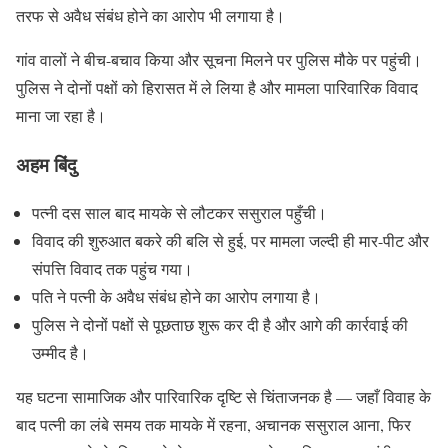
तरफ से अवैध संबंध होने का आरोप भी लगाया है।
गांव वालों ने बीच-बचाव किया और सूचना मिलने पर पुलिस मौके पर पहुंची।
पुलिस ने दोनों पक्षों को हिरासत में ले लिया है और मामला पारिवारिक विवाद
माना जा रहा है।
अहम बिंदु
पत्नी दस साल बाद मायके से लौटकर ससुराल पहुँची।
विवाद की शुरुआत बकरे की बलि से हुई, पर मामला जल्दी ही मार-पीट और
संपत्ति विवाद तक पहुंच गया।
पति ने पत्नी के अवैध संबंध होने का आरोप लगाया है।
पुलिस ने दोनों पक्षों से पूछताछ शुरू कर दी है और आगे की कार्रवाई की
उम्मीद है।
यह घटना सामाजिक और पारिवारिक दृष्टि से चिंताजनक है — जहाँ विवाह के
बाद पत्नी का लंबे समय तक मायके में रहना, अचानक ससुराल आना, फिर