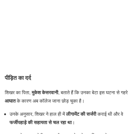
पीड़ित का दर्द
मुकेश केसरवानी
शिखर का पिता,
, बताते हैं कि उनका बेटा इस घटना से गहरे
आघात
के कारण अब कॉलेज जाना छोड़ चुका है।
लीगामेंट की सर्जरी
उनके अनुसार, शिखर ने हाल ही में
कराई थी और वे
फर्जीपहाड़े की सहायता से चल रहा था
।