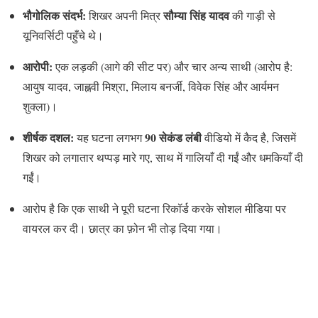
भौगोलिक संदर्भ:
सौम्या सिंह यादव
शिखर अपनी मित्र
की गाड़ी से
यूनिवर्सिटी पहुँचे थे।
आरोपी:
एक लड़की (आगे की सीट पर) और चार अन्य साथी (आरोप है:
आयुष यादव, जाह्नवी मिश्रा, मिलाय बनर्जी, विवेक सिंह और आर्यमन
शुक्ला)।
शीर्षक दशल:
90 सेकंड लंबी
यह घटना लगभग
वीडियो में कैद है, जिसमें
शिखर को लगातार थप्पड़ मारे गए, साथ में गालियाँ दी गईं और धमकियाँ दी
गईं।
आरोप है कि एक साथी ने पूरी घटना रिकॉर्ड करके सोशल मीडिया पर
वायरल कर दी। छात्र का फ़ोन भी तोड़ दिया गया।