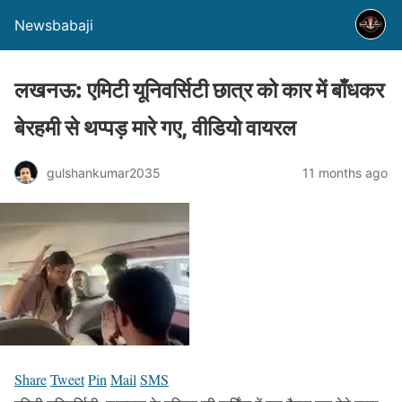
Newsbabaji
लखनऊ: एमिटी यूनिवर्सिटी छात्र को कार में बाँधकर
बेरहमी से थप्पड़ मारे गए, वीडियो वायरल
gulshankumar2035
11 months ago
Share
Tweet
Pin
Mail
SMS