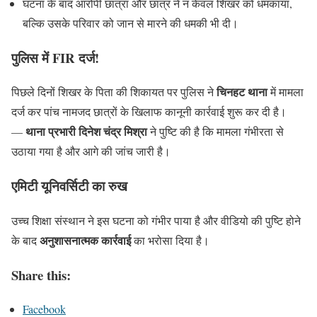
घटना के बाद आरोपी छात्रा और छात्र ने न केवल शिखर को धमकाया,
बल्कि उसके परिवार को जान से मारने की धमकी भी दी।
पुलिस में FIR दर्ज!
चिनहट थाना
पिछले दिनों शिखर के पिता की शिकायत पर पुलिस ने
में मामला
दर्ज कर पांच नामजद छात्रों के खिलाफ कानूनी कार्रवाई शुरू कर दी है।
थाना प्रभारी दिनेश चंद्र मिश्रा
—
ने पुष्टि की है कि मामला गंभीरता से
उठाया गया है और आगे की जांच जारी है।
एमिटी यूनिवर्सिटी का रुख
उच्च शिक्षा संस्थान ने इस घटना को गंभीर पाया है और वीडियो की पुष्टि होने
अनुशासनात्मक कार्रवाई
के बाद
का भरोसा दिया है।
Share this:
Facebook