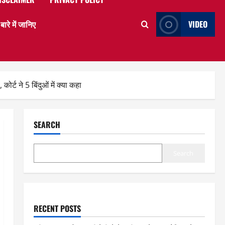
े में जानिए
VIDEO
्ट ने 5 बिंदुओं में क्या कहा
SEARCH
Search
RECENT POSTS