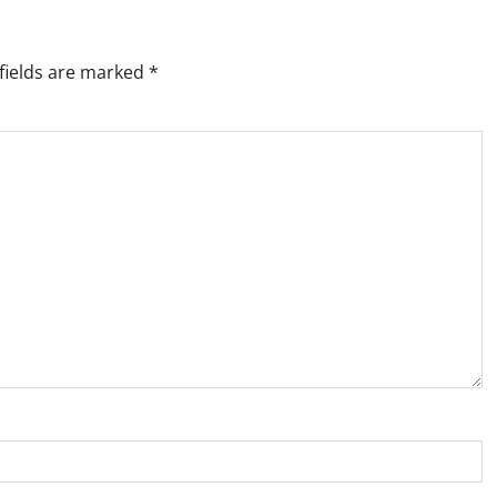
fields are marked
*