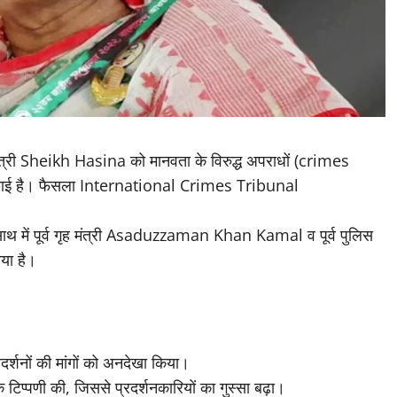
नमंत्री Sheikh Hasina को मानवता के विरुद्ध अपराधों (crimes
सुनाई है। फैसला International Crimes Tribunal
 में पूर्व गृह मंत्री Asaduzzaman Khan Kamal व पूर्व पुलिस
या है।
र्शनों की मांगों को अनदेखा किया।
 टिप्पणी की, जिससे प्रदर्शनकारियों का गुस्सा बढ़ा।