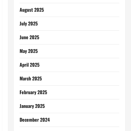
August 2025
July 2025
June 2025
May 2025
April 2025
March 2025
February 2025
January 2025
December 2024