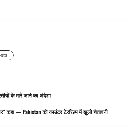
osts
ीयों के मारे जाने का अंदेशा
र” कहा — Pakistan को काउंटर टेररिज़्म में खुली चेतावनी