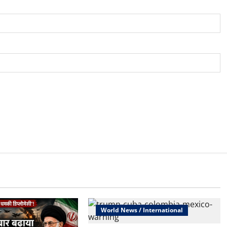
World News / International