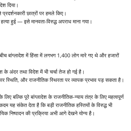
आदेश दिया।
प्रदर्शनकारी छात्रों पर हमले किए।
 हत्या हुई — इसे मानवता-विरुद्ध अपराध माना गया।
बीच बांग्लादेश में हिंसा में लगभग 1,400 लोग मारे गए थे और हजारों
 के अंदर तथा विदेश में भी चर्चा तेज हो गई है।
धिकार स्थिति, और राजनीतिक स्थिरता पर व्यापक प्रभाव पड़ सकता है।
ल्कि पूरे बांग्लादेश के राजनीतिक-न्याय तंत्र के लिए महत्वपूर्ण
म यह संकेत देता है कि बड़ी राजनीतिक हस्तियों के विरुद्ध भी
ायिक निष्पादन की प्रक्रिया अभी आगे देखने योग्य है।