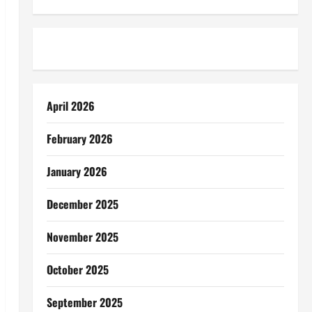
April 2026
February 2026
January 2026
December 2025
November 2025
October 2025
September 2025