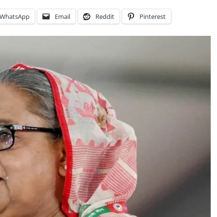
WhatsApp
Email
Reddit
Pinterest