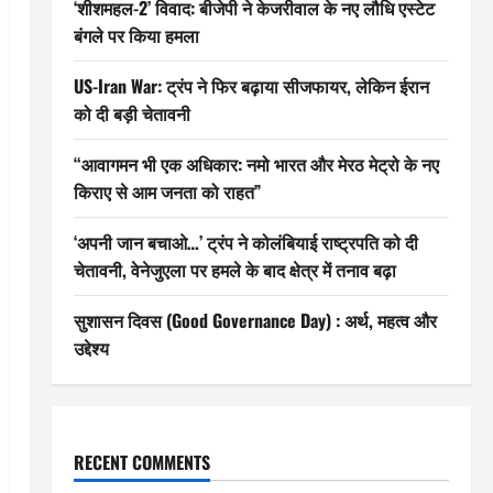
‘शीशमहल-2’ विवाद: बीजेपी ने केजरीवाल के नए लौधि एस्टेट
बंगले पर किया हमला
US-Iran War: ट्रंप ने फिर बढ़ाया सीजफायर, लेकिन ईरान
को दी बड़ी चेतावनी
“आवागमन भी एक अधिकार: नमो भारत और मेरठ मेट्रो के नए
किराए से आम जनता को राहत”
‘अपनी जान बचाओ…’ ट्रंप ने कोलंबियाई राष्ट्रपति को दी
चेतावनी, वेनेजुएला पर हमले के बाद क्षेत्र में तनाव बढ़ा
सुशासन दिवस (Good Governance Day) : अर्थ, महत्व और
उद्देश्य
RECENT COMMENTS