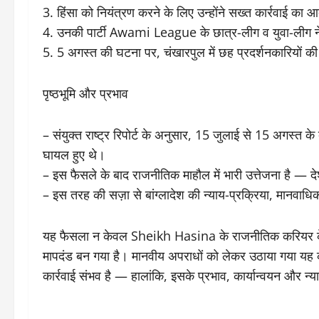
3. हिंसा को नियंत्रण करने के लिए उन्होंने सख्त कार्रवाई का 
4. उनकी पार्टी Awami League के छात्र-लीग व युवा-लीग ने 
5. 5 अगस्त की घटना पर, चंखारपुल में छह प्रदर्शनकारियों की
पृष्ठभूमि और प्रभाव
– संयुक्त राष्ट्र रिपोर्ट के अनुसार, 15 जुलाई से 15 अगस्त के 
घायल हुए थे।
– इस फैसले के बाद राजनीतिक माहौल में भारी उत्तेजना है — देश
– इस तरह की सज़ा से बांग्लादेश की न्याय-प्रक्रिया, मानवा
यह फैसला न केवल Sheikh Hasina के राजनीतिक करियर के लिए ब
मापदंड बन गया है। मानवीय अपराधों को लेकर उठाया गया यह कद
कार्रवाई संभव है — हालांकि, इसके प्रभाव, कार्यान्वयन और न्य