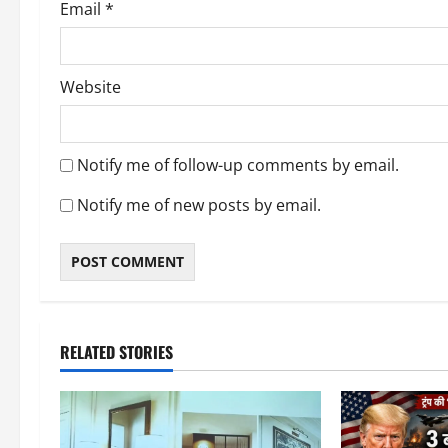
Email
*
Website
Notify me of follow-up comments by email.
Notify me of new posts by email.
RELATED STORIES