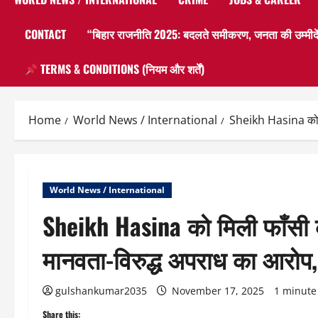
CONTACT
“बिहार राजनीति 2025: बदलते समीकरण, जनता की उम्मीदें
TERMS & CONDITIONS (नियम और शर्तें)
Home
World News / International
Sheikh Hasina को मिली
World News / International
Sheikh Hasina को मिली फाँसी की 
मानवता-विरुद्ध अपराध का आरोप, को
gulshankumar2035
November 17, 2025
1 minute
Share this: