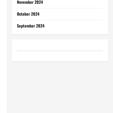
November 2024
October 2024
September 2024