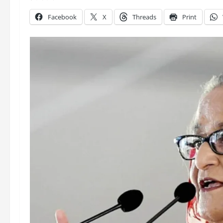
Facebook
X
Threads
Print