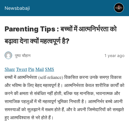
Newsbabaji
Parenting Tips : बच्चों में आत्मनिर्भरता को
बढ़ावा देना क्यों महत्वपूर्ण है?
पुष्पा चौहान
1 year ago
Share
Tweet
Pin
Mail
SMS
बच्चों में आत्मनिर्भरता (self-reliance) विकसित करना उनके समग्र विकास
और भविष्य के लिए बेहद महत्वपूर्ण है। आत्मनिर्भरता केवल शारीरिक कार्यों को
करने की क्षमता से संबंधित नहीं होती, बल्कि यह मानसिक, भावनात्मक और
सामाजिक पहलुओं में भी महत्वपूर्ण भूमिका निभाती है। आत्मनिर्भर बच्चे अपनी
समस्याओं को सुलझाने में सक्षम होते हैं, और वे अपनी जिम्मेदारियों को समझते
हुए आत्मविश्वास से भरे होते हैं।