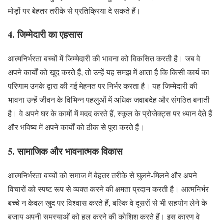
मोड़ों पर बेहतर तरीके से प्रतिक्रिया दे सकते हैं।
4.
जिम्मेदारी का एहसास
आत्मनिर्भरता बच्चों में जिम्मेदारी की भावना को विकसित करती है। जब वे
अपने कार्यों को खुद करते हैं, तो उन्हें यह समझ में आता है कि किसी कार्य का
परिणाम उनके द्वारा की गई मेहनत पर निर्भर करता है। यह जिम्मेदारी की
भावना उन्हें जीवन के विभिन्न पहलुओं में अधिक जवाबदेह और संगठित बनाती
है। वे अपने घर के कामों में मदद करते हैं, स्कूल के प्रोजेक्ट्स पर ध्यान देते हैं
और भविष्य में अपने कार्यों को ठीक से पूरा करते हैं।
5.
सामाजिक और भावनात्मक विकास
आत्मनिर्भरता बच्चों को समाज में बेहतर तरीके से घुलने-मिलने और अपने
विचारों को स्पष्ट रूप से व्यक्त करने की क्षमता प्रदान करती है। आत्मनिर्भर
बच्चे न केवल खुद पर विश्वास करते हैं, बल्कि वे दूसरों से भी सहयोग लेने के
बजाय अपनी समस्याओं को हल करने की कोशिश करते हैं। इस कारण वे