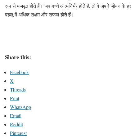
रूप से मजबूत होते हैं। जब बच्चे आत्मनिर्भर होते हैं, तो वे अपने जीवन के हर
पहलू में अधिक सक्षम और सफल होते हैं।
Share this:
Facebook
X
Threads
Print
WhatsApp
Email
Reddit
Pinterest