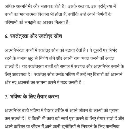
अधिक आत्मनिर्भर और सहायक होते हैं। इसके अलावा, इस प्रक्रिया में
बच्चों का भावनात्मक विकास भी होता है, क्योंकि उन्हें अपने निर्णयों के
परिणामों को समझने का अवसर मिलता है।
6.
स्वतंत्रता और स्वतंत्र सोच
आत्मनिर्भरता बच्चों में स्वतंत्र सोच को बढ़ावा देती है। वे दूसरों पर निर्भर
रहने के बजाय खुद से निर्णय लेने और अपनी राय व्यक्त करने की आदत
डालते हैं। यह स्वतंत्रता बच्चों को समाज में सशक्त और आत्मनिर्भर बनाने के
लिए आवश्यक है। स्वतंत्र सोच उनके भविष्य में उन्हें नए विचारों को अपनाने
और नए अवसरों का सामना करने में मदद करती है।
7.
भविष्य के लिए तैयार करना
आत्मनिर्भर बच्चे भविष्य में बेहतर तरीके से अपने जीवन के लक्ष्यों को प्राप्त
कर सकते हैं। वे किसी भी कार्य को स्वयं पूरा करने के लिए तैयार रहते हैं और
अपने करियर या जीवन में आने वाली चुनौतियों से निपटने के लिए मानसिक