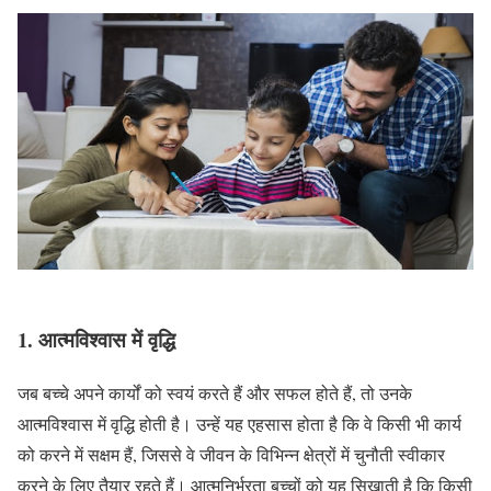
1.
आत्मविश्वास में वृद्धि
जब बच्चे अपने कार्यों को स्वयं करते हैं और सफल होते हैं, तो उनके
आत्मविश्वास में वृद्धि होती है। उन्हें यह एहसास होता है कि वे किसी भी कार्य
को करने में सक्षम हैं, जिससे वे जीवन के विभिन्न क्षेत्रों में चुनौती स्वीकार
करने के लिए तैयार रहते हैं। आत्मनिर्भरता बच्चों को यह सिखाती है कि किसी