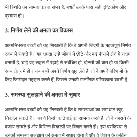
भी स्थिति का सामना करना संभव है, बशर्ते उनके पास सही दृष्टिकोण और
प्रयास हो।
2.
निर्णय लेने की क्षमता का विकास
आत्मनिर्भरता बच्चों को यह सिखाती है कि वे अपनी जिंदगी के महत्वपूर्ण निर्णय
स्वयं ले सकते हैं। यह क्षमता उन्हें जीवन में छोटे और बड़े फैसले लेने में सक्षम
बनाती है, चाहे वह स्कूल में पढ़ाई से संबंधित हो, दोस्ती की बात हो या किसी
अन्य क्षेत्र में हो। जब बच्चे अपने निर्णय खुद लेते हैं, तो वे अपने परिणामों के
लिए जिम्मेदार महसूस करते हैं, जिससे उनकी मानसिक परिपक्वता बढ़ती है।
3.
समस्या सुलझाने की क्षमता में सुधार
आत्मनिर्भरता बच्चों को यह सिखाती है कि वे समस्याओं का समाधान खुद
निकाल सकते हैं। जब वे किसी कठिनाई का सामना करते हैं, तो वे घबराने के
बजाय सोचते हैं और विभिन्न विकल्पों पर विचार करते हैं। इस प्रक्रिया से
उनकी समस्या सुलझाने की क्षमता में सुधार होता है और वे जीवन के कठिन