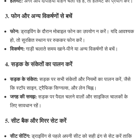
हेलमेट:
अगर आप दोपहिया वाहन चला रहे हैं, तो हेलमेट का प्रयोग करें।
3.
फोन और अन्य विकर्षणों से बचें
फोन:
ड्राइविंग के दौरान मोबाइल फोन का उपयोग न करें। यदि आवश्यक
हो, तो सुरक्षित स्थान पर रुककर फोन करें।
विकर्षण:
गाड़ी चलाते समय खाने-पीने या अन्य विकर्षणों से बचें।
4.
सड़क के संकेतों का पालन करें
सड़क के संकेत:
सड़क पर सभी संकेतों और नियमों का पालन करें, जैसे
कि स्टॉप साइन, ट्रैफिक सिग्नल्स, और लेन चिह्न।
जगह की समझ:
सड़क पर पैदल चलने वालों और साइकिल चालकों के
लिए सावधान रहें।
5.
सीट बैक और मिरर सेट करें
सीट सेटिंग:
ड्राइविंग से पहले अपनी सीट को सही ढंग से सेट करें ताकि