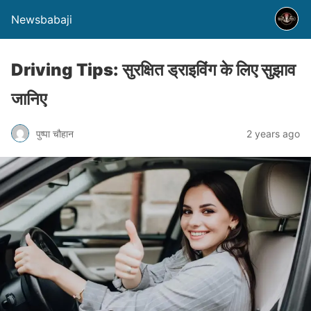
Newsbabaji
Driving Tips: सुरक्षित ड्राइविंग के लिए सुझाव
जानिए
पुष्पा चौहान
2 years ago