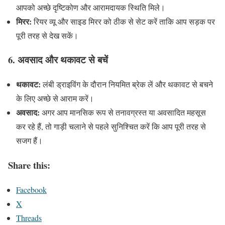
आपको अच्छे दृष्टिकोण और आरामदायक स्थिति मिले।
मिरर:
रियर व्यू और साइड मिरर को ठीक से सेट करें ताकि आप सड़क पर
पूरी तरह से देख सकें।
6.
अवसाद और थकावट से बचें
थकावट:
लंबी ड्राइविंग के दौरान नियमित ब्रेक लें और थकावट से बचने
के लिए अच्छे से आराम करें।
अवसाद:
अगर आप मानसिक रूप से तनावग्रस्त या अवसादित महसूस
कर रहे हैं, तो गाड़ी चलाने से पहले सुनिश्चित करें कि आप पूरी तरह से
सजग हैं।
Share this:
Facebook
X
Threads