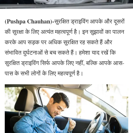
(Pushpa Chauhan)-
सुरक्षित ड्राइविंग आपके और दूसरों
की सुरक्षा के लिए अत्यंत महत्वपूर्ण है। इन सुझावों का पालन
करके आप सड़क पर अधिक सुरक्षित रह सकते हैं और
संभावित दुर्घटनाओं से बच सकते हैं। हमेशा याद रखें कि
सुरक्षित ड्राइविंग सिर्फ आपके लिए नहीं, बल्कि आपके आस-
पास के सभी लोगों के लिए महत्वपूर्ण है।