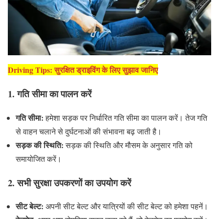
Driving Tips: सुरक्षित ड्राइविंग के लिए सुझाव जानिए
1.
गति सीमा का पालन करें
गति सीमा:
हमेशा सड़क पर निर्धारित गति सीमा का पालन करें। तेज गति
से वाहन चलाने से दुर्घटनाओं की संभावना बढ़ जाती है।
सड़क की स्थिति:
सड़क की स्थिति और मौसम के अनुसार गति को
समायोजित करें।
2.
सभी सुरक्षा उपकरणों का उपयोग करें
सीट बेल्ट:
अपनी सीट बेल्ट और यात्रियों की सीट बेल्ट को हमेशा पहनें।