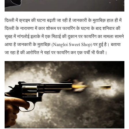
दिल्ली में क्राइम की घटना बढ़ती जा रही है जानकारी के मुताबिक़ हाल ही में
दिल्ली के नारायणा में कार शोरूम पर फायरिंग के घटना के बाद शनिवार की
सुबह में नांगलोई इलाके में एक मिठाई की दुकान पर फायरिंग का मामला सामने
आया है जानकारी के मुताबिक़ (Nangloi Sweet Shop) पर हुई है। बताया
जा रहा है की आरोपित ने यहां पर फायरिंग कर एक पर्ची भी फेंकी।