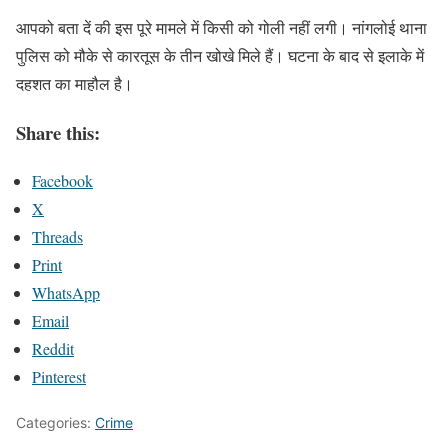
आपको बता दें की इस पूरे मामले में किसी को गोली नहीं लगी। नांगलोई थाना
पुलिस को मौके से कारतूस के तीन खोखे मिले हैं। घटना के बाद से इलाके में
दहशत का माहौल है।
Share this:
Facebook
X
Threads
Print
WhatsApp
Email
Reddit
Pinterest
Categories:
Crime