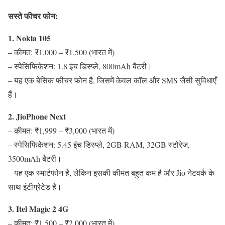
सस्ते फीचर फोन:
1. Nokia 105
– कीमत: ₹1,000 – ₹1,500 (भारत में)
– स्पेसिफिकेशन: 1.8 इंच डिस्प्ले, 800mAh बैटरी।
– यह एक बेसिक फीचर फोन है, जिसमें केवल कॉल और SMS जैसी सुविधाएँ
हैं।
2. JioPhone Next
– कीमत: ₹1,999 – ₹3,000 (भारत में)
– स्पेसिफिकेशन: 5.45 इंच डिस्प्ले, 2GB RAM, 32GB स्टोरेज,
3500mAh बैटरी।
– यह एक स्मार्टफोन है, लेकिन इसकी कीमत बहुत कम है और Jio नेटवर्क के
साथ इंटीग्रेटेड है।
3. Itel Magic 2 4G
– कीमत: ₹1,500 – ₹2,000 (भारत में)