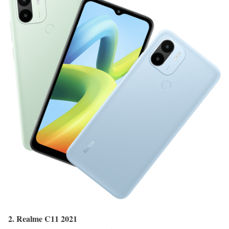
2. Realme C11 2021