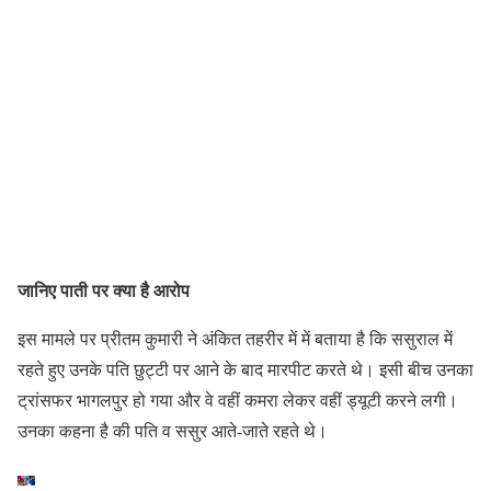
जानिए पाती पर क्या है आरोप
इस मामले पर प्रीतम कुमारी ने अंकित तहरीर में में बताया है कि ससुराल में
रहते हुए उनके पति छुट्टी पर आने के बाद मारपीट करते थे। इसी बीच उनका
ट्रांसफर भागलपुर हो गया और वे वहीं कमरा लेकर वहीं ड्यूटी करने लगी।
उनका कहना है की पति व ससुर आते-जाते रहते थे।