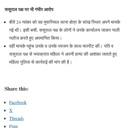
ससुराल पक्ष पर भी गंभीर आरोप
बीते 24 नवंबर को वह मुफस्सिल थाना क्षेत्र के सांख स्थित अपने मायके
गई थी। इसी बची, ससुराल पक्ष के लोगों ने उनके कार्यालय जाकर गाली
गलौज करते हुए अपमानित किया।
वहीं मायके पहुंच उनके व उनके स्वजन के साथ मारपीट की। पति व
ससुराल पक्ष से भयाक्रांत महिला ने अपनी हत्या की आशंका जताते हुए
महिला पुलिस से कार्रवाई की मांग की है।
Share this:
Facebook
X
Threads
Print