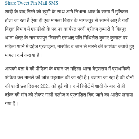
Share
Tweet
Pin
Mail
SMS
शादी के बाद रिश्ते को ख़ुशी के साथ आगे निभाना आज के समय में मुश्किल
होता जा रहा है ऐसा ही एक मामला बिहार के भागलपुर से सामने आए है यहाँ
विद्युत विभाग में एसडीओ के पद पर कार्यरत पत्नी प्रीतम कुमारी ने बिहपुर
थाना क्षेत्र के नारायणपुर निवासी एसआइ पति मिथिलेश कुमार कुणाल पर
महिला थाने में दहेज प्रताड़ना, मारपीट व जान से मारने की आशंका जताते हुए
मामला दर्ज कराया है।
आपको बता दें की पीड़िता के बयान पर महिला थाना बेगूसराय में प्राथमिकी
अंकित कर मामले की जांच पड़ताल की जा रही है। बताया जा रहा है की दोनों
की शादी छह दिसंबर 2021 को हुई थी। दर्ज रिपोर्ट में शादी के बाद से ही
दहेज की मांग को लेकर गाली गलौज व प्रताड़ित किए जाने का आरोप लगाया
गया है।