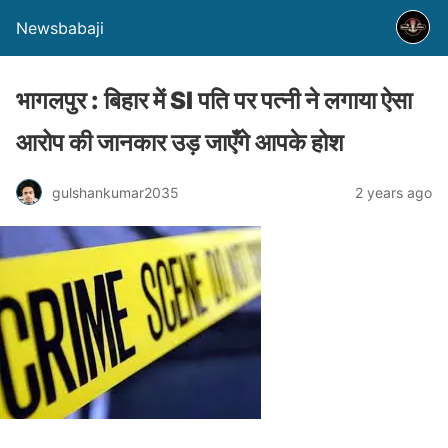
Newsbabaji
भागलपुर : बिहार में SI पति पर पत्नी ने लगाया ऐसा
आरोप की जानकार उड़ जाएँगे आपके होश
gulshankumar2035
2 years ago