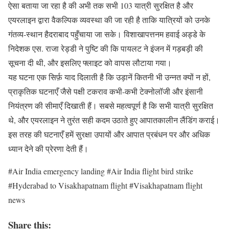
ऐसा बताया जा रहा है की अभी तक सभी 103 यात्री सुरक्षित है और
एयरलाइन द्वारा वैकल्पिक व्यवस्था की जा रही है ताकि यात्रियों को उनके
गंतव्य-स्थान हैदराबाद पहुँचाया जा सके। विशाखापत्तनम हवाई अड्डे के
निदेशक एस. राजा रेड्डी ने पुष्टि की कि पायलट ने इंजन में गड़बड़ी की
सूचना दी थी, और इसलिए फ्लाइट को वापस लौटाया गया।
यह घटना एक सिर्फ़ याद दिलाती है कि उड़ानें कितनी भी उन्नत क्यों न हों,
प्राकृतिक घटनाएँ जैसे पक्षी टकराव कभी-कभी टेक्नोलॉजी और इंसानी
नियंत्रण की सीमाएँ दिखाती हैं। सबसे महत्वपूर्ण है कि सभी यात्री सुरक्षित
थे, और एयरलाइन ने तुरंत सही कदम उठाते हुए आपातकालीन लैंडिंग कराई।
इस तरह की घटनाएँ हमें सुरक्षा उपायों और आपात प्रबंधन पर और अधिक
ध्यान देने की प्रेरणा देती हैं।
#Air India emergency landing #Air India flight bird strike
#Hyderabad to Visakhapatnam flight #Visakhapatnam flight
news
Share this: