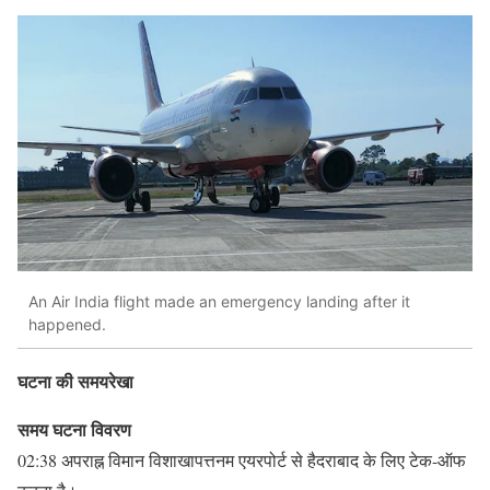
An Air India flight made an emergency landing after it
happened.
घटना की समयरेखा
समय घटना विवरण
02:38 अपराह्न विमान विशाखापत्तनम एयरपोर्ट से हैदराबाद के लिए टेक-ऑफ