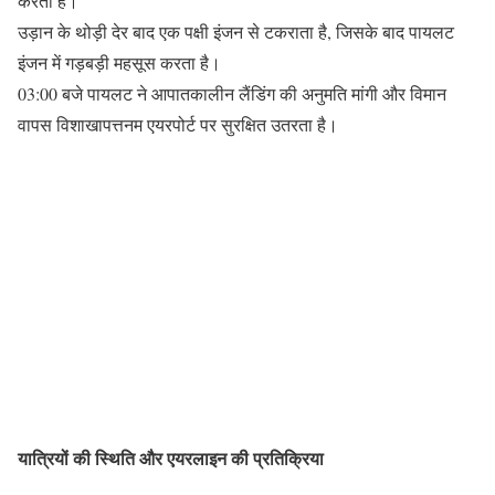
करता है।
उड़ान के थोड़ी देर बाद एक पक्षी इंजन से टकराता है, जिसके बाद पायलट
इंजन में गड़बड़ी महसूस करता है।
03:00 बजे पायलट ने आपातकालीन लैंडिंग की अनुमति मांगी और विमान
वापस विशाखापत्तनम एयरपोर्ट पर सुरक्षित उतरता है।
यात्रियों की स्थिति और एयरलाइन की प्रतिक्रिया