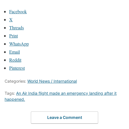
Facebook
X
Threads
Print
WhatsApp
Email
Reddit
Pinterest
Categories:
World News / International
Tags:
An Air India flight made an emergency landing after it
happened.
Leave a Comment