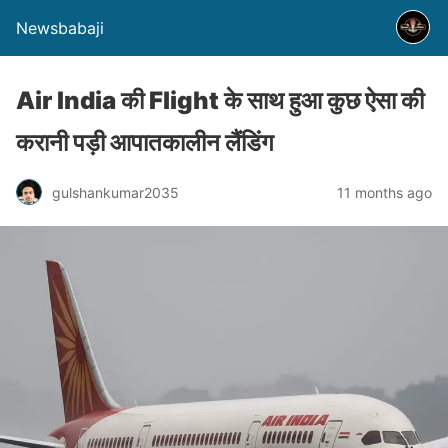
Newsbabaji
Air India की Flight के साथ हुआ कुछ ऐसा की
करानी पड़ी आपातकालीन लैंडिंग
gulshankumar2035
11 months ago