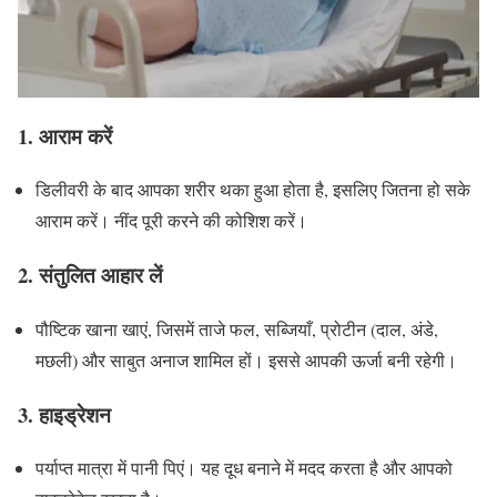
1.
आराम करें
डिलीवरी के बाद आपका शरीर थका हुआ होता है, इसलिए जितना हो सके
आराम करें। नींद पूरी करने की कोशिश करें।
2.
संतुलित आहार लें
पौष्टिक खाना खाएं, जिसमें ताजे फल, सब्जियाँ, प्रोटीन (दाल, अंडे,
मछली) और साबुत अनाज शामिल हों। इससे आपकी ऊर्जा बनी रहेगी।
3.
हाइड्रेशन
पर्याप्त मात्रा में पानी पिएं। यह दूध बनाने में मदद करता है और आपको