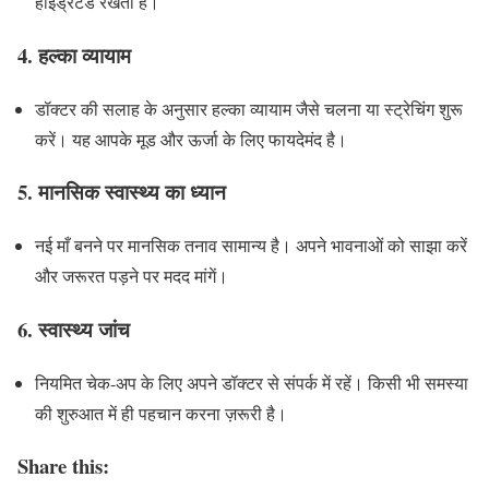
हाइड्रेटेड रखता है।
4.
हल्का व्यायाम
डॉक्टर की सलाह के अनुसार हल्का व्यायाम जैसे चलना या स्ट्रेचिंग शुरू
करें। यह आपके मूड और ऊर्जा के लिए फायदेमंद है।
5.
मानसिक स्वास्थ्य का ध्यान
नई माँ बनने पर मानसिक तनाव सामान्य है। अपने भावनाओं को साझा करें
और जरूरत पड़ने पर मदद मांगें।
6.
स्वास्थ्य जांच
नियमित चेक-अप के लिए अपने डॉक्टर से संपर्क में रहें। किसी भी समस्या
की शुरुआत में ही पहचान करना ज़रूरी है।
Share this: