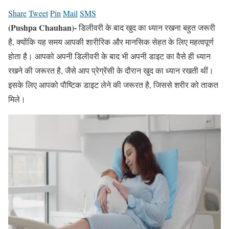
Share
Tweet
Pin
Mail
SMS
(Pushpa Chauhan)-
डिलीवरी के बाद खुद का ध्यान रखना बहुत जरूरी
है, क्योंकि यह समय आपकी शारीरिक और मानसिक सेहत के लिए महत्वपूर्ण
होता है। आपको अपनी डिलीवरी के बाद भी अपनी डाइट का वैसे ही ध्यान
रखने की जरूरत है, जैसे आप प्रेग्रेंसी के दौरान खुद का ध्यान रखती थीं।
इसके लिए आपको पौष्टिक डाइट लेने की जरूरत है, जिससे शरीर को ताकत
मिले।