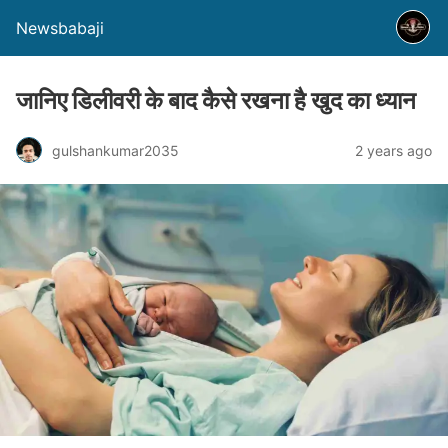
Newsbabaji
जानिए डिलीवरी के बाद कैसे रखना है खुद का ध्यान
gulshankumar2035
2 years ago