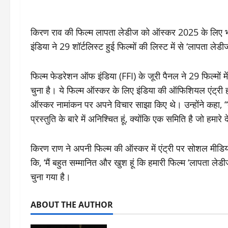
किरण राव की फिल्म लापता लेडीज को ऑस्कर 2025 के लिए भा
इंडिया ने 29 शॉर्टलिस्ट हुई फिल्मों की लिस्ट में से ‘लापता ल
फिल्म फेडरेशन ऑफ इंडिया (FFI) के जूरी पैनल ने 29 फिल्मों
चुना है। ये फिल्म ऑस्कर के लिए इंडिया की ऑफिशियल एंट्री हो
ऑस्कर नामांकन पर अपने विचार साझा किए थे। उन्होंने कहा, “द
प्रस्तुति के बारे में अनिश्चित हूं, क्योंकि एक समिति है जो हमारे
किरण राण ने अपनी फिल्म की ऑस्कर में एंट्री पर सोशल मीडिया प
कि, ‘मैं बहुत सम्मानित और खुश हूं कि हमारी फिल्म ‘लापता लेड
चुना गया है।
ABOUT THE AUTHOR