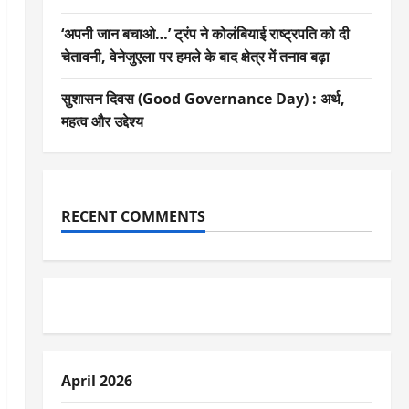
‘अपनी जान बचाओ…’ ट्रंप ने कोलंबियाई राष्ट्रपति को दी
चेतावनी, वेनेजुएला पर हमले के बाद क्षेत्र में तनाव बढ़ा
सुशासन दिवस (Good Governance Day) : अर्थ,
महत्व और उद्देश्य
RECENT COMMENTS
April 2026