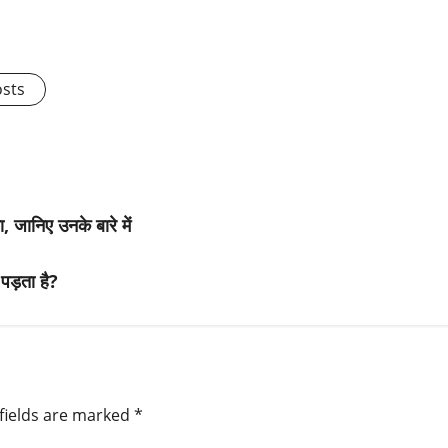
osts
 जानिए उनके बारे में
पड़ता है?
fields are marked
*