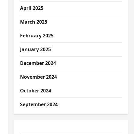
April 2025
March 2025
February 2025
January 2025
December 2024
November 2024
October 2024
September 2024