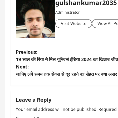
gulshankumar2035
Administrator
Visit Website
View All P
P
Previous:
19 साल की रिया ने मिस यूनिवर्स इंडिया 2024 का खिताब जीता,
o
Next:
s
जानिए लंबे समय तक सेक्स से दूर रहने का सेहत पर क्या असर 
t
n
Leave a Reply
a
Your email address will not be published.
Required 