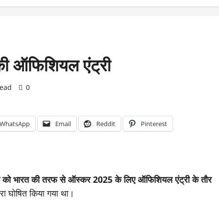
की ऑफिशियल एंट्री
read
0
WhatsApp
Email
Reddit
Pinterest
म को भारत की तरफ से ऑस्कर 2025 के लिए ऑफिशियल एंट्री के तौर
ारा घोषित किया गया था।