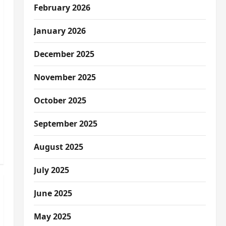
February 2026
January 2026
December 2025
November 2025
October 2025
September 2025
August 2025
July 2025
June 2025
May 2025