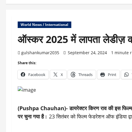
World News / International
ऑस्कर 2025 में लापता लेडीज़ 
gulshankumar2035
September 24, 2024
1 minute 
Share this:
Facebook
X
Threads
Print
(Pushpa Chauhan)-
डायरेक्टर किरण राव की इस फिल्
पर चुना गया है
। 23 सितंबर को फिल्म फेडरेशन ऑफ इंडिया द्व