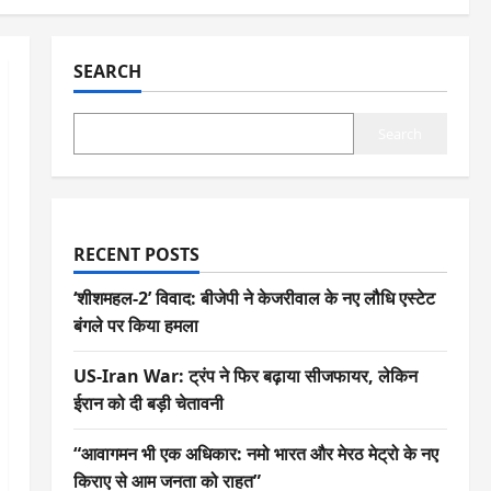
SEARCH
Search
RECENT POSTS
‘शीशमहल-2’ विवाद: बीजेपी ने केजरीवाल के नए लौधि एस्टेट
बंगले पर किया हमला
US-Iran War: ट्रंप ने फिर बढ़ाया सीजफायर, लेकिन
ईरान को दी बड़ी चेतावनी
“आवागमन भी एक अधिकार: नमो भारत और मेरठ मेट्रो के नए
किराए से आम जनता को राहत”