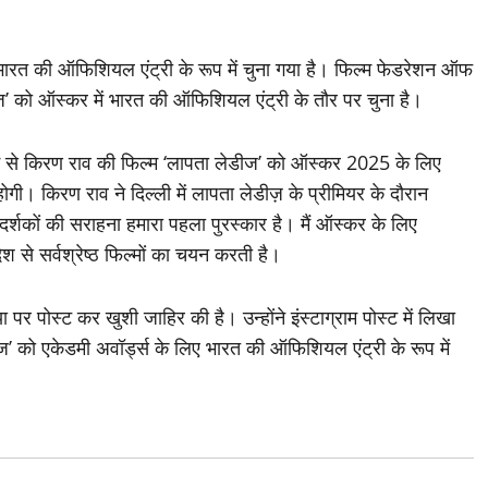
रत की ऑफिशियल एंट्री के रूप में चुना गया है। फिल्म फेडरेशन ऑफ
ेडीज’ को ऑस्कर में भारत की ऑफिशियल एंट्री के तौर पर चुना है।
 में से किरण राव की फिल्म ‘लापता लेडीज’ को ऑस्कर 2025 के लिए
गी। किरण राव ने दिल्ली में लापता लेडीज़ के प्रीमियर के दौरान
र्शकों की सराहना हमारा पहला पुरस्कार है। मैं ऑस्कर के लिए
 देश से सर्वश्रेष्ठ फिल्मों का चयन करती है।
र पोस्ट कर खुशी जाहिर की है। उन्होंने इंस्टाग्राम पोस्ट में लिखा
ीज’ को एकेडमी अवॉर्ड्स के लिए भारत की ऑफिशियल एंट्री के रूप में