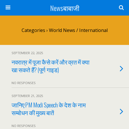
Newsबाबाजी
Categories ›
World News / International
SEPTEMBER 22, 2025
नवरात्र में पूजा कैसे करें और व्रत में क्या
खा सकते हैं? (पूर्ण गाइड)
NO RESPONSES
SEPTEMBER 21, 2025
जानिए PM Modi Speech के देश के नाम
सम्बोधन की मुख्य बातें
NO RESPONSES