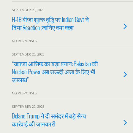
SEPTEMBER 20, 2025
H-1B वीज़ा शुल्क वृद्धि पर Indian Govt ने
दिया Reaction ,जानिए क्या कहा
NO RESPONSES
SEPTEMBER 20, 2025
“ख्वाजा आसिफ का बड़ा बयान: Pakistan की
Nuclear Power अब सऊदी अरब के लिए भी
उपलब्ध”
NO RESPONSES
SEPTEMBER 20, 2025
Doland Trump ने दी समंदर में बड़े सैन्य
कार्रवाई की जानकारी