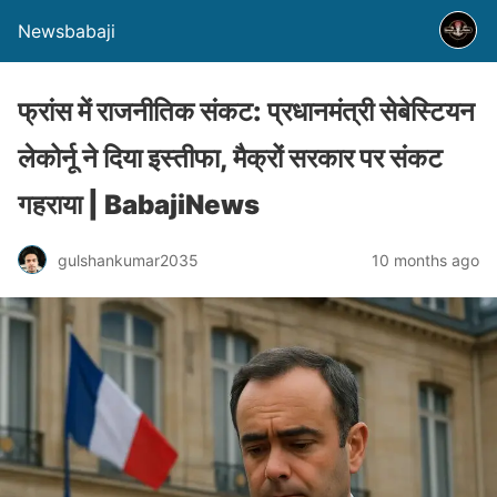
Newsbabaji
फ्रांस में राजनीतिक संकट: प्रधानमंत्री सेबेस्टियन
लेकोर्नू ने दिया इस्तीफा, मैक्रों सरकार पर संकट
गहराया | BabajiNews
gulshankumar2035
10 months ago