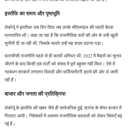
इस्तीफे का समय और पृष्ठभूमि
लेकोर्नू ने इस्तीफा उस दिन दिया जब उनके मंत्रिमंडल की पहली बैठक
प्रस्तावित थी। कहा जा रहा है कि राजनीतिक दलों की ओर से उन्हें खुली
चुनौती दी जा रही थी, जिसके चलते उन्हें यह कदम उठाना पड़ा।
फ्रांसीसी राजनीति पहले से ही काफी अस्थिर थी: 2022 में मैक्रों का चुनाव
जीतने के बाद किसी एक पार्टी को संसद में पूर्ण बहुमत नहीं मिला। ऐसे में
गठबंधन सरकारें लगातार विवादों और पार्लियामेंटरी ड्रामे की ओर ले जाती
रही हैं।
बाजार और जनता की प्रतिक्रिया
लेकोर्नू के इस्तीफे की खबर जैसे ही सार्वजनिक हुई, फ्रांस के शेयर बाजार में
गिरावट आयी। निवेशकों में असमय राजनीतिक बदलावों को लेकर चिंताएँ बढ़
गई हैं।