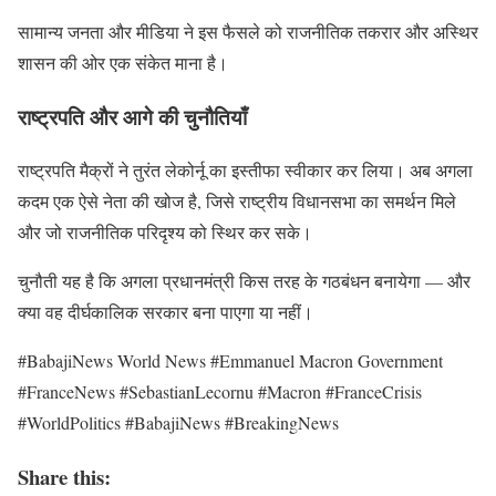
सामान्य जनता और मीडिया ने इस फैसले को राजनीतिक तकरार और अस्थिर
शासन की ओर एक संकेत माना है।
राष्ट्रपति और आगे की चुनौतियाँ
राष्ट्रपति मैक्रों ने तुरंत लेकोर्नू का इस्तीफा स्वीकार कर लिया। अब अगला
कदम एक ऐसे नेता की खोज है, जिसे राष्ट्रीय विधानसभा का समर्थन मिले
और जो राजनीतिक परिदृश्य को स्थिर कर सके।
चुनौती यह है कि अगला प्रधानमंत्री किस तरह के गठबंधन बनायेगा — और
क्या वह दीर्घकालिक सरकार बना पाएगा या नहीं।
#BabajiNews World News #Emmanuel Macron Government
#FranceNews #SebastianLecornu #Macron #FranceCrisis
#WorldPolitics #BabajiNews #BreakingNews
Share this: