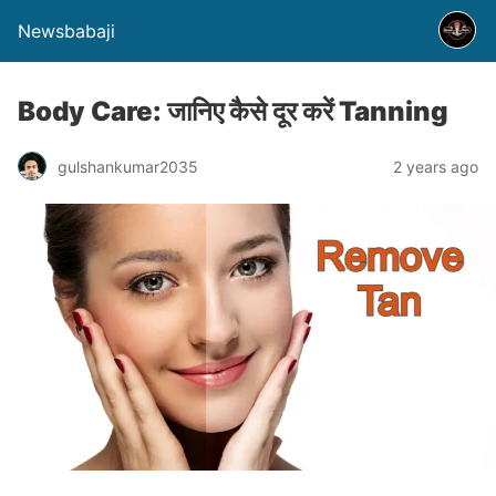
Newsbabaji
Body Care: जानिए कैसे दूर करें Tanning
gulshankumar2035
2 years ago