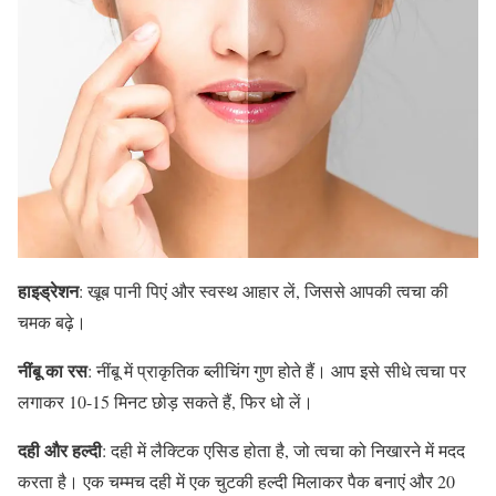
हाइड्रेशन
: खूब पानी पिएं और स्वस्थ आहार लें, जिससे आपकी त्वचा की
चमक बढ़े।
नींबू का रस
: नींबू में प्राकृतिक ब्लीचिंग गुण होते हैं। आप इसे सीधे त्वचा पर
लगाकर 10-15 मिनट छोड़ सकते हैं, फिर धो लें।
दही और हल्दी
: दही में लैक्टिक एसिड होता है, जो त्वचा को निखारने में मदद
करता है। एक चम्मच दही में एक चुटकी हल्दी मिलाकर पैक बनाएं और 20