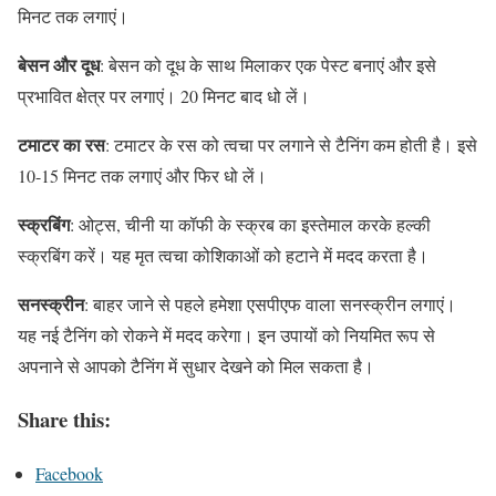
मिनट तक लगाएं।
बेसन और दूध
: बेसन को दूध के साथ मिलाकर एक पेस्ट बनाएं और इसे
प्रभावित क्षेत्र पर लगाएं। 20 मिनट बाद धो लें।
टमाटर का रस
: टमाटर के रस को त्वचा पर लगाने से टैनिंग कम होती है। इसे
10-15 मिनट तक लगाएं और फिर धो लें।
स्क्रबिंग
: ओट्स, चीनी या कॉफी के स्क्रब का इस्तेमाल करके हल्की
स्क्रबिंग करें। यह मृत त्वचा कोशिकाओं को हटाने में मदद करता है।
सनस्क्रीन
: बाहर जाने से पहले हमेशा एसपीएफ वाला सनस्क्रीन लगाएं।
यह नई टैनिंग को रोकने में मदद करेगा। इन उपायों को नियमित रूप से
अपनाने से आपको टैनिंग में सुधार देखने को मिल सकता है।
Share this:
Facebook