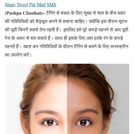
Share
Tweet
Pin
Mail
SMS
(Pushpa Chauhan)-
टैनिंग से बचाव के लिए सुबह से शाम के बीच बाहर
की गतिविधियों को शेड्यूल करने से बचाना चाहिए। क्योंकि इस दौरान सूरज
की यूवी किरणें सबसे तेज रहती हैं। इसलिए हमे पूरे कपड़े पहनने से आप यूवी
रेज के असर से बच सकते हैं। साथ ही इसके लिए आप हल्के रंग के कपड़े
पहनते हैं। खास कर गतिविधियों के दौरान टैनिंग से बचने के लिए सनस्क्रीन
का उपयोग करें।