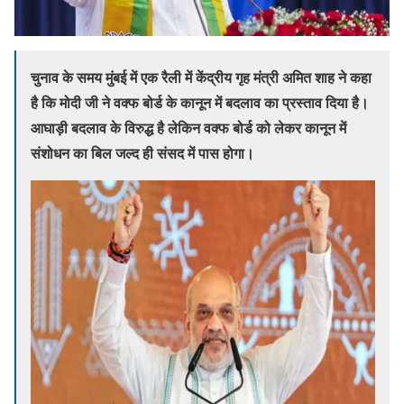
चुनाव के समय मुंबई में एक रैली में केंद्रीय गृह मंत्री अमित शाह ने कहा
है कि मोदी जी ने वक्फ बोर्ड के कानून में बदलाव का प्रस्ताव दिया है।
आघाड़ी बदलाव के विरुद्ध है लेकिन वक्फ बोर्ड को लेकर कानून में
संशोधन का बिल जल्द ही संसद में पास होगा।