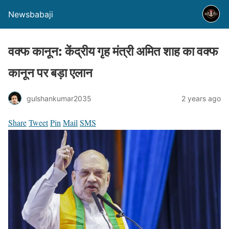
Newsbabaji
वक्फ कानून: केंद्रीय गृह मंत्री अमित शाह का वक्फ
कानून पर बड़ा एलान
gulshankumar2035
2 years ago
Share
Tweet
Pin
Mail
SMS