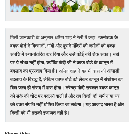
‘कर्नाटक के
मिली जानकारी के अनुसार अमित शाह ने रैली में कहा,
वक्फ बोर्ड ने किसानों, गांवों और पुराने मंदिरों की जमीनों को वक्फ
संपत्ति में स्थानांतरित कर दिया और उन्हें कोई नहीं रोक सका। यहां
पर ये संभव नहीं होगा, क्योंकि मोदी जी ने वक्फ बोर्ड के कानून में
बदलाव का प्रस्ताव दिया है।
आघाड़ी
अमित शाह ने यह भी कहा की
बदलाव के विरुद्ध है, लेकिन वक्फ बोर्ड को लेकर कानून में संशोधन का
बिल जल्द ही संसद में पास होगा। नरेन्द्र मोदी सरकार वक्फ कानून
को डंके की चोट पर बदलने वाली है और तब किसी की जमीन या घर
को वक्त संपत्ति नहीं घोषित किया जा सकेगा। यह आजाद भारत है और
किसी को भी इसकी इजाजत नहीं है।
Share this: