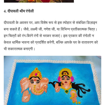
4.
दीपावली थीम रंगोली
दीपावली के अवसर पर, आप विशेष रूप से इस त्योहार से संबंधित डिज़ाइन
बना सकते हैं। जैसे, लक्ष्मी जी, गणेश जी, या विभिन्न प्रतीकात्मक चित्र।
इन चित्रों को रंग-बिरंगे रंगों से भरकर सजाएं। इस प्रकार की रंगोली न
केवल धार्मिक भावना को प्रदर्शित करेगी, बल्कि आपके घर के वातावरण को
भी सकारात्मक बनाएगी।