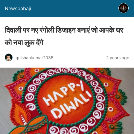
Newsbabaji
दिवाली पर नए रंगोली डिजाइन बनाएं जो आपके घर
को नया लुक देंगे
gulshankumar2035
2 years ago