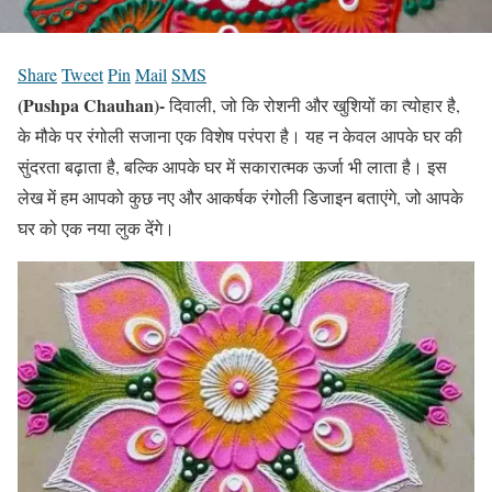
Share
Tweet
Pin
Mail
SMS
(Pushpa Chauhan)-
दिवाली, जो कि रोशनी और खुशियों का त्योहार है,
के मौके पर रंगोली सजाना एक विशेष परंपरा है। यह न केवल आपके घर की
सुंदरता बढ़ाता है, बल्कि आपके घर में सकारात्मक ऊर्जा भी लाता है। इस
लेख में हम आपको कुछ नए और आकर्षक रंगोली डिजाइन बताएंगे, जो आपके
घर को एक नया लुक देंगे।