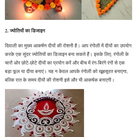
2.
ज्योतियों का डिजाइन
दिवाली का मुख्य आकर्षण दीयों की रोशनी है। आप रंगोली में दीयों का उपयोग
करके एक सुंदर ज्योतियों का डिजाइन बना सकते हैं। इसके लिए, रंगोली के
चारों ओर छोटे-छोटे दीयों का प्रयोग करें और बीच में रंग-बिरंगे रंगों से एक
बड़ा फूल या दीया बनाएं। यह न केवल आपके रंगोली को खूबसूरत बनाएगा,
बल्कि रात के समय दीयों की रोशनी इसे और भी आकर्षक बनाएगी।