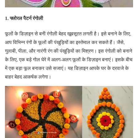
1.
फ्लोरल पैटर्न रंगोली
फूलों के डिज़ाइन से बनी रंगोली बेहद खूबसूरत लगती है। इसे बनाने के लिए,
आप विभिन्न रंगों के फूलों की पंखुड़ियों का इस्तेमाल कर सकते हैं। जैसे,
गुलाबी, पीला, और नारंगी रंग की पंखुड़ियों का मिश्रण। इस रंगोली को बनाने
के लिए, एक बड़े गोल घेरे में अलग-अलग फूलों के डिज़ाइन बनाएं। इसके बीच
में एक बड़ा फूल बनाकर उसे सजाएं। यह डिज़ाइन आपके घर के दरवाजे के
बाहर बेहद आकर्षक लगेगा।