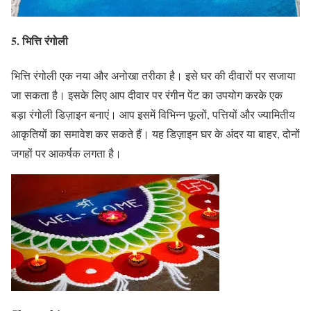
5.
भित्ति रंगोली
भित्ति रंगोली एक नया और अनोखा तरीका है। इसे घर की दीवारों पर सजाया
जा सकता है। इसके लिए आप दीवार पर रंगीन पेंट का उपयोग करके एक
बड़ा रंगोली डिज़ाइन बनाएं। आप इसमें विभिन्न फूलों, पत्तियों और ज्यामितीय
आकृतियों का समावेश कर सकते हैं। यह डिज़ाइन घर के अंदर या बाहर, दोनों
जगहों पर आकर्षक लगता है।