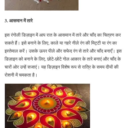
3.
आसमान में तारे
इस रंगोली डिज़ाइन में आप रात के आसमान में तारे और चाँद का चित्रण कर
सकते हैं। इसे बनाने के लिए, काले या गहरे नीले रंग की मिट्टी या रंग का
इस्तेमाल करें। उसके ऊपर पीले और सफेद रंग से तारे और चाँद बनाएँ। इस
डिज़ाइन को बनाने के लिए, छोटे-छोटे गोल आकार के तारे बनाएं और चाँद के
चारों ओर उन्हें सजाएं। यह डिज़ाइन विशेष रूप से रात्रि के समय दीयों की
रोशनी में चमकता है।